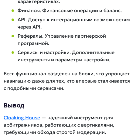
характеристиках.
Финансы. Финансовые операции и баланс.
API. Доступ к интеграционным возможностям
через API.
Рефералы. Управление партнерской
программой.
Сервисы и настройки. Дополнительные
инструменты и параметры настройки.
Весь функционал разделен на блоки, что упрощает
навигацию даже для тех, кто впервые сталкивается
с подобными сервисами.
Вывод
Cloaking.House
— надежный инструмент для
арбитражников, работающих с вертикалями,
требующими обхода строгой модерации.