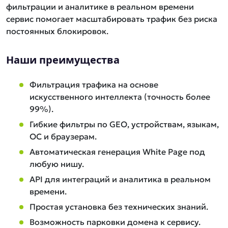
фильтрации и аналитике в реальном времени
сервис помогает масштабировать трафик без риска
постоянных блокировок.
Наши преимущества
Фильтрация трафика на основе
искусственного интеллекта (точность более
99%).
Гибкие фильтры по GEO, устройствам, языкам,
ОС и браузерам.
Автоматическая генерация White Page под
любую нишу.
API для интеграций и аналитика в реальном
времени.
Простая установка без технических знаний.
Возможность парковки домена к сервису.