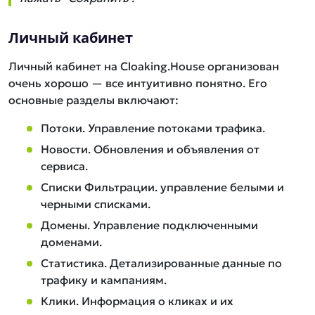
Личный кабинет
Личный кабинет на Cloaking.House организован
очень хорошо — все интуитивно понятно. Его
основные разделы включают:
Потоки. Управление потоками трафика.
Новости. Обновления и объявления от
сервиса.
Списки Фильтрации. управление белыми и
черными списками.
Домены. Управление подключенными
доменами.
Статистика. Детализированные данные по
трафику и кампаниям.
Клики. Информация о кликах и их