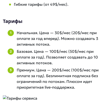
Гибкие тарифы (от 49$/мес).
Тарифы
Начальная. Цена — 30$/мес (20$/мес при
оплате за год вперед). Можно создавать 3
активных потока.
Базовая. Цена — 100$/мес (50$/мес при
оплате за год). Позволяет создавать до 10
активных потоков.
Премиум. Цена — 200$/мес (100$/мес при
оплате за год). Безлимитная подписка без
ограничений по потокам. Плюсом идет
приоритетная live-поддержка.