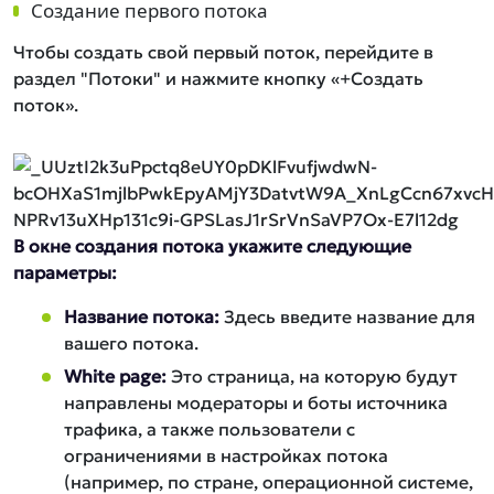
Создание первого потока​
Чтобы создать свой первый поток, перейдите в
раздел "Потоки" и нажмите кнопку «‎+Создать
поток».
В окне создания потока укажите следующие
параметры:
Название потока:
Здесь введите название для
вашего потока.
White page:
Это страница, на которую будут
направлены модераторы и боты источника
трафика, а также пользователи с
ограничениями в настройках потока
(например, по стране, операционной системе,