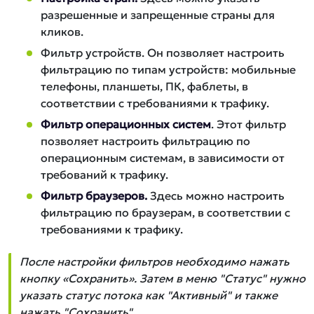
разрешенные и запрещенные страны для
кликов.
Фильтр устройств. Он позволяет настроить
фильтрацию по типам устройств: мобильные
телефоны, планшеты, ПК, фаблеты, в
соответствии с требованиями к трафику.
Фильтр операционных систем
. Этот фильтр
позволяет настроить фильтрацию по
операционным системам, в зависимости от
требований к трафику.
Фильтр браузеров.
Здесь можно настроить
фильтрацию по браузерам, в соответствии с
требованиями к трафику.
После настройки фильтров необходимо нажать
кнопку «Сохранить». Затем в меню "Статус" нужно
указать статус потока как "Активный" и также
нажать "Сохранить".