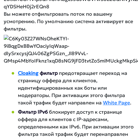
Вы можете отфильтровать поток по вашему
усмотрению. По умолчанию система активирует все
фильтры.
Cloaking
фильтр
предотвращает переход на
страницу оффера для клиентов,
идентифицированных как боты или
модераторы. При активации этого фильтра
такой трафик будет направлен на
White Page
.
Фильтр IPv6
блокирует доступ к странице
оффера для клиентов с IP-адресами,
определенными как IPv6. При активации этого
фильтра такой трафик будет перенаправлен