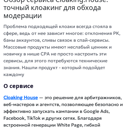
точный клоакинг для обхода
модерации
Проблема подходящей клоаки всегда стояла в
сфере, ведь от нее зависит многое: отклонения РК,
баны аккаунтов, сливы связок в спай-сервисы.
Массовые продукты имеют неслабый ценник и
новичку в нише CPA не просто настроить эти
сервисы, для этого потребуются технические
знания. Нашли продукт - который подойдет
каждому
О сервисе
Cloaking House
— это решение для арбитражников,
веб-мастеров и агентств, позволяющее безопасно и
эффективно запускать кампании в Google Ads,
Facebook, TikTok и других сетях. Благодаря
встроенной генерации White Page, гибкой