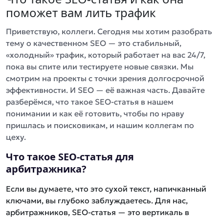
поможет вам лить трафик
Приветствую, коллеги. Сегодня мы хотим разобрать
тему о качественном SEO — это стабильный,
«холодный» трафик, который работает на вас 24/7,
пока вы спите или тестируете новые связки. Мы
смотрим на проекты с точки зрения долгосрочной
эффективности. И SEO — её важная часть. Давайте
разберёмся, что такое SEO-статья в нашем
понимании и как её готовить, чтобы по нраву
пришлась и поисковикам, и нашим коллегам по
цеху.
Что такое SEO-статья для
арбитражника?
Если вы думаете, что это сухой текст, напичканный
ключами, вы глубоко заблуждаетесь. Для нас,
арбитражников, SEO-статья — это
вертикаль в