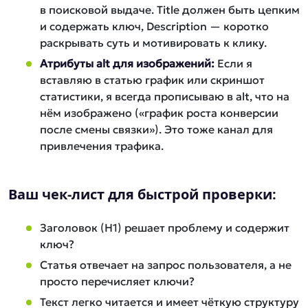
в поисковой выдаче. Title должен быть цепким
и содержать ключ, Description — коротко
раскрывать суть и мотивировать к клику.
Атрибуты alt для изображений:
Если я
вставляю в статью график или скриншот
статистики, я всегда прописываю в alt, что на
нём изображено («график роста конверсии
после смены связки»). Это тоже канал для
привлечения трафика.
Ваш чек-лист для быстрой проверки:
Заголовок (H1) решает проблему и содержит
ключ?
Статья отвечает на запрос пользователя, а не
просто перечисляет ключи?
Текст легко читается и имеет чёткую структуру