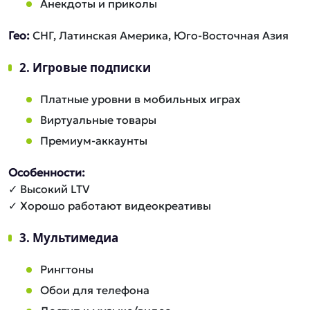
Анекдоты и приколы
Гео:
СНГ, Латинская Америка, Юго-Восточная Азия
2. Игровые подписки
Платные уровни в мобильных играх
Виртуальные товары
Премиум-аккаунты
Особенности:
✓ Высокий LTV
✓ Хорошо работают видеокреативы
3. Мультимедиа
Рингтоны
Обои для телефона