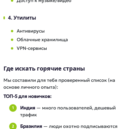
Доступ к музыке/видео
4. Утилиты
Антивирусы
Облачные хранилища
VPN-сервисы
Где искать горячие страны
Мы составили для тебя проверенный список (на
основе личного опыта):
ТОП-5 для новичков:
Индия
— много пользователей, дешевый
трафик
Бразилия
— люди охотно подписываются