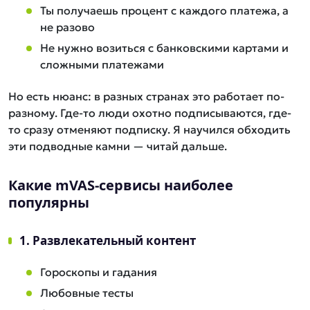
Ты получаешь процент с каждого платежа, а
не разово
Не нужно возиться с банковскими картами и
сложными платежами
Но есть нюанс: в разных странах это работает по-
разному. Где-то люди охотно подписываются, где-
то сразу отменяют подписку. Я научился обходить
эти подводные камни — читай дальше.
Какие mVAS-сервисы наиболее
популярны
1. Развлекательный контент
Гороскопы и гадания
Любовные тесты