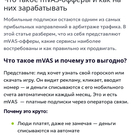
них зарабатывать
Мобильные подписки остаются одним из самых
прибыльных направлений в арбитраже трафика. В
этой статье разберем, что из себя представляют
mVAS-офферы, какие сервисы наиболее
востребованы и как правильно их продвигать.
Что такое mVAS и почему это выгодно?
Представьте: лид хочет узнать свой гороскоп или
скачать игру. Он видит рекламу, кликает, вводит
номер — и деньги списываются с его мобильного
счета автоматически каждый месяц. Это и есть
mVAS — платные подписки через оператора связи.
Почему это круто:
Люди платят, даже не замечая — деньги
списываются на автомате