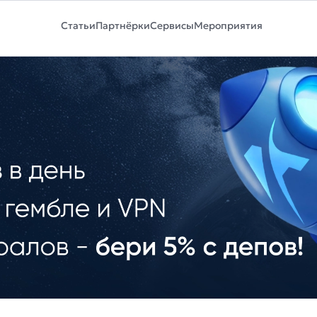
Статьи
Партнёрки
Сервисы
Мероприятия