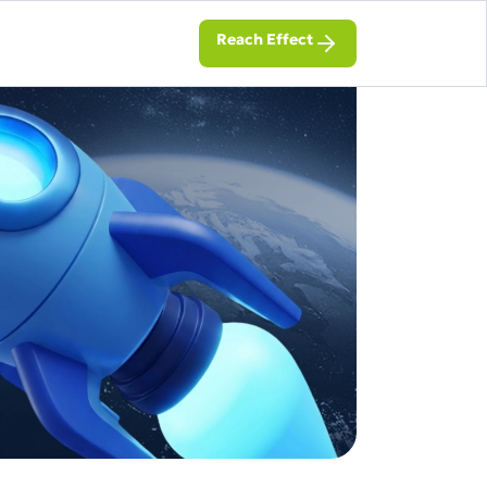
Reach Effect