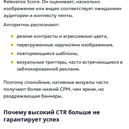
Relevance Score. Он оценивает, насколько
изображение или видео соответствует ожиданиям
аудитории и контексту ленты.
Алгоритмы распознают:
резкие контрасты и агрессивные цвета,
перегруженные надписями изображения,
повторяющиеся шаблоны,
визуальные триггеры, часто встречающиеся в
заблокированной рекламе.
Поэтому спокойные, нативные визуалы часто
получают более низкий CPM, чем яркие, но
раздражающие баннеры.
Почему высокий CTR больше не
гарантирует успех