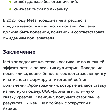
живёт дольше без ограничений,
снижает риски по аккаунту.
В 2025 году Meta поощряет не агрессию, а
предсказуемость и честность подачи. Реклама
должна быть полезной, понятной и соответствовать
ожиданиям пользователя.
Заключение
Meta определяет качество креатива не по внешней
эффектности, а по реакции аудитории. Поведение
после клика, вовлечённость, соответствие лендингу
и нативность формируют итоговый рейтинг
объявления. Арбитражники, которые делают ставку
на честную подачу, UGC-форматы и логичную
связку креатив → лендинг, получают стабильные
результаты и меньше проблем с откруткой и
банами.