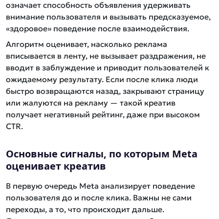
означает способность объявления удерживать
внимание пользователя и вызывать предсказуемое,
«здоровое» поведение после взаимодействия.
Алгоритм оценивает, насколько реклама
вписывается в ленту, не вызывает раздражения, не
вводит в заблуждение и приводит пользователей к
ожидаемому результату. Если после клика люди
быстро возвращаются назад, закрывают страницу
или жалуются на рекламу — такой креатив
получает негативный рейтинг, даже при высоком
CTR.
Основные сигналы, по которым Meta
оценивает креатив
В первую очередь Meta анализирует поведение
пользователя до и после клика. Важны не сами
переходы, а то, что происходит дальше.