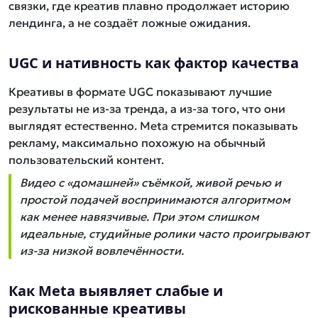
связки, где креатив плавно продолжает историю
лендинга, а не создаёт ложные ожидания.
UGC и нативность как фактор качества
Креативы в формате UGC показывают лучшие
результаты не из-за тренда, а из-за того, что они
выглядят естественно. Meta стремится показывать
рекламу, максимально похожую на обычный
пользовательский контент.
Видео с «домашней» съёмкой, живой речью и
простой подачей воспринимаются алгоритмом
как менее навязчивые. При этом слишком
идеальные, студийные ролики часто проигрывают
из-за низкой вовлечённости.
Как Meta выявляет слабые и
рискованные креативы