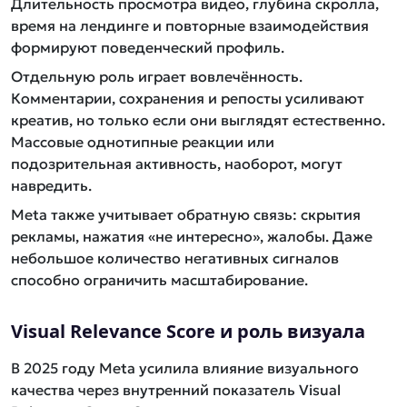
Длительность просмотра видео, глубина скролла,
время на лендинге и повторные взаимодействия
формируют поведенческий профиль.
Отдельную роль играет вовлечённость.
Комментарии, сохранения и репосты усиливают
креатив, но только если они выглядят естественно.
Массовые однотипные реакции или
подозрительная активность, наоборот, могут
навредить.
Meta также учитывает обратную связь: скрытия
рекламы, нажатия «не интересно», жалобы. Даже
небольшое количество негативных сигналов
способно ограничить масштабирование.
Visual Relevance Score и роль визуала
В 2025 году Meta усилила влияние визуального
качества через внутренний показатель Visual