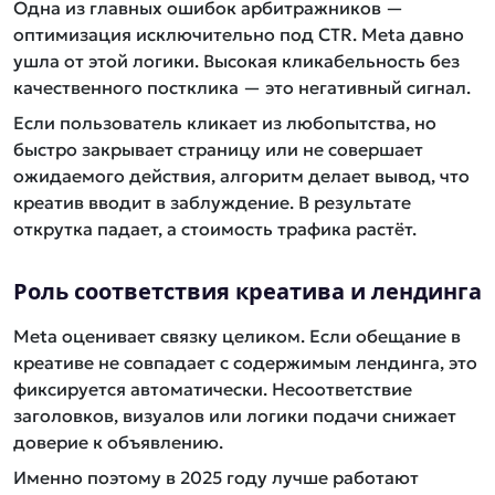
Одна из главных ошибок арбитражников —
оптимизация исключительно под CTR. Meta давно
ушла от этой логики. Высокая кликабельность без
качественного постклика — это негативный сигнал.
Если пользователь кликает из любопытства, но
быстро закрывает страницу или не совершает
ожидаемого действия, алгоритм делает вывод, что
креатив вводит в заблуждение. В результате
открутка падает, а стоимость трафика растёт.
Роль соответствия креатива и лендинга
Meta оценивает связку целиком. Если обещание в
креативе не совпадает с содержимым лендинга, это
фиксируется автоматически. Несоответствие
заголовков, визуалов или логики подачи снижает
доверие к объявлению.
Именно поэтому в 2025 году лучше работают