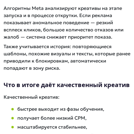
Алгоритмы Meta анализируют креативы на этапе
запуска и в процессе открутки. Если реклама
показывает аномальное поведение — резкий
всплеск кликов, большое количество отказов или
жалоб — система снижает приоритет показа.
Также учитывается история: повторяющиеся
шаблоны, похожие визуалы и тексты, которые ранее
приводили к блокировкам, автоматически
попадают в зону риска.
Что в итоге даёт качественный креатив
Качественный креатив:
быстрее выходит из фазы обучения,
получает более низкий CPM,
масштабируется стабильнее,