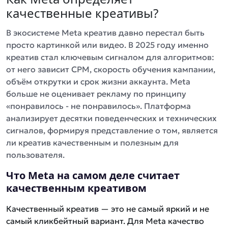
качественные креативы?
В экосистеме Meta креатив давно перестал быть
просто картинкой или видео. В 2025 году именно
креатив стал ключевым сигналом для алгоритмов:
от него зависит CPM, скорость обучения кампании,
объём открутки и срок жизни аккаунта. Meta
больше не оценивает рекламу по принципу
«понравилось - не понравилось». Платформа
анализирует десятки поведенческих и технических
сигналов, формируя представление о том, является
ли креатив качественным и полезным для
пользователя.
Что Meta на самом деле считает
качественным креативом
Качественный креатив — это не самый яркий и не
самый кликбейтный вариант. Для Meta качество