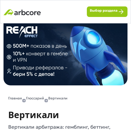
Выбор раздела
Главная
Глоссарий
Вертикали
Вертикали
Вертикали арбитража: гемблинг, беттинг,