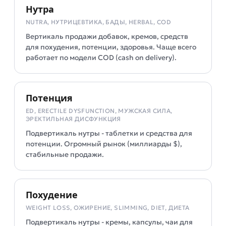
Нутра
NUTRA, НУТРИЦЕВТИКА, БАДЫ, HERBAL, COD
Вертикаль продажи добавок, кремов, средств
для похудения, потенции, здоровья. Чаще всего
работает по модели COD (cash on delivery).
Потенция
ED, ERECTILE DYSFUNCTION, МУЖСКАЯ СИЛА,
ЭРЕКТИЛЬНАЯ ДИСФУНКЦИЯ
Подвертикаль нутры - таблетки и средства для
потенции. Огромный рынок (миллиарды $),
стабильные продажи.
Похудение
WEIGHT LOSS, ОЖИРЕНИЕ, SLIMMING, DIET, ДИЕТА
Подвертикаль нутры - кремы, капсулы, чаи для