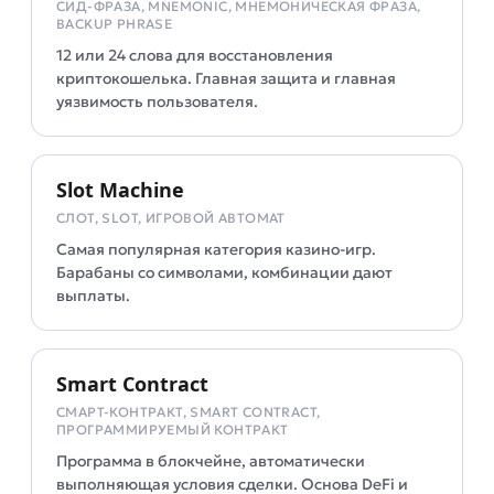
СИД-ФРАЗА, MNEMONIC, МНЕМОНИЧЕСКАЯ ФРАЗА,
BACKUP PHRASE
12 или 24 слова для восстановления
криптокошелька. Главная защита и главная
уязвимость пользователя.
Slot Machine
СЛОТ, SLOT, ИГРОВОЙ АВТОМАТ
Самая популярная категория казино-игр.
Барабаны со символами, комбинации дают
выплаты.
Smart Contract
СМАРТ-КОНТРАКТ, SMART CONTRACT,
ПРОГРАММИРУЕМЫЙ КОНТРАКТ
Программа в блокчейне, автоматически
выполняющая условия сделки. Основа DeFi и