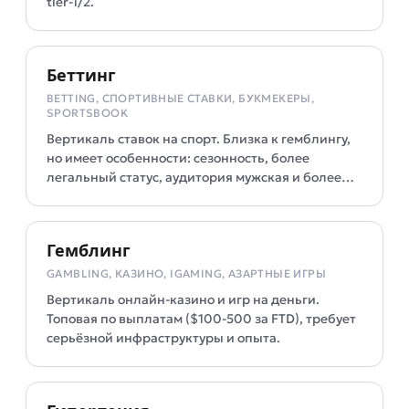
tier-1/2.
Беттинг
BETTING, СПОРТИВНЫЕ СТАВКИ, БУКМЕКЕРЫ,
SPORTSBOOK
Вертикаль ставок на спорт. Близка к гемблингу,
но имеет особенности: сезонность, более
легальный статус, аудитория мужская и более
«трезвая».
Гемблинг
GAMBLING, КАЗИНО, IGAMING, АЗАРТНЫЕ ИГРЫ
Вертикаль онлайн-казино и игр на деньги.
Топовая по выплатам ($100-500 за FTD), требует
серьёзной инфраструктуры и опыта.