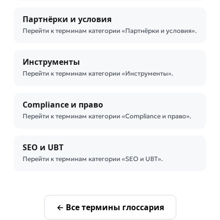
Партнёрки и условия
Перейти к терминам категории «Партнёрки и условия».
Инструменты
Перейти к терминам категории «Инструменты».
Compliance и право
Перейти к терминам категории «Compliance и право».
SEO и UBT
Перейти к терминам категории «SEO и UBT».
← Все термины глоссария