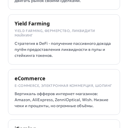
двигать рынок своими сделками.
Yield Farming
YIELD FARMING, ФЕРМЕРСТВО, ЛИКВИДИТИ
МАЙНИНГ
Стратегия в DeFi - получение пассивного дохода
путём предоставления ликвидности в пулы и
стейкинга токенов.
eCommerce
E-COMMERCE, ЭЛЕКТРОННАЯ КОММЕРЦИЯ, ШОПИНГ
Вертикаль офферов интернет-магазинов:
Amazon, AliExpress, ZenniOptical, Wish. Низкие
чеки и проценты, но огромные объёмы.