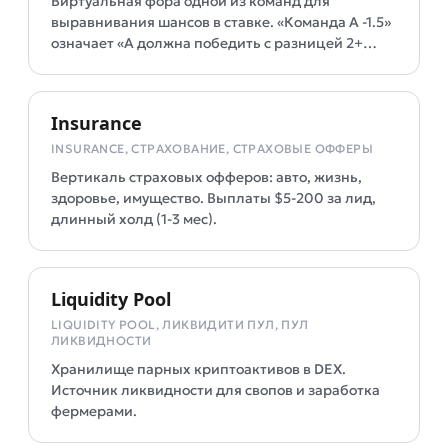
Виртуальная фора одной из команд для
выравнивания шансов в ставке. «Команда A -1.5»
означает «A должна победить с разницей 2+
гола».
Insurance
INSURANCE, СТРАХОВАНИЕ, СТРАХОВЫЕ ОФФЕРЫ
Вертикаль страховых офферов: авто, жизнь,
здоровье, имущество. Выплаты $5-200 за лид,
длинный холд (1-3 мес).
Liquidity Pool
LIQUIDITY POOL, ЛИКВИДИТИ ПУЛ, ПУЛ
ЛИКВИДНОСТИ
Хранилище парных криптоактивов в DEX.
Источник ликвидности для свопов и заработка
фермерами.