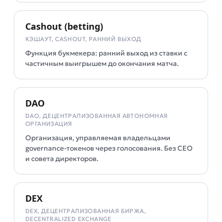
Cashout (betting)
КЭШАУТ, CASHOUT, РАННИЙ ВЫХОД
Функция букмекера: ранний выход из ставки с
частичным выигрышем до окончания матча.
DAO
DAO, ДЕЦЕНТРАЛИЗОВАННАЯ АВТОНОМНАЯ
ОРГАНИЗАЦИЯ
Организация, управляемая владельцами
governance-токенов через голосования. Без CEO
и совета директоров.
DEX
DEX, ДЕЦЕНТРАЛИЗОВАННАЯ БИРЖА,
DECENTRALIZED EXCHANGE