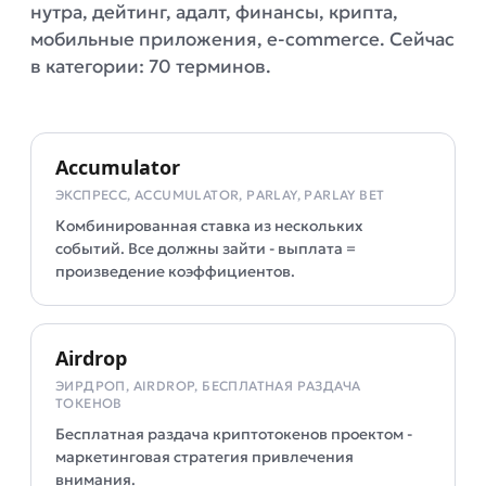
нутра, дейтинг, адалт, финансы, крипта,
мобильные приложения, e-commerce. Сейчас
в категории: 70 терминов.
Accumulator
ЭКСПРЕСС, ACCUMULATOR, PARLAY, PARLAY BET
Комбинированная ставка из нескольких
событий. Все должны зайти - выплата =
произведение коэффициентов.
Airdrop
ЭИРДРОП, AIRDROP, БЕСПЛАТНАЯ РАЗДАЧА
ТОКЕНОВ
Бесплатная раздача криптотокенов проектом -
маркетинговая стратегия привлечения
внимания.