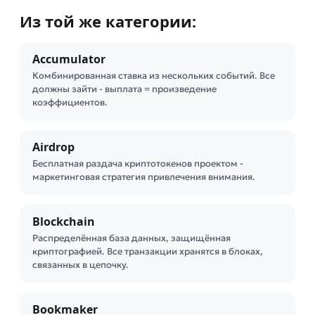
Из той же категории:
Accumulator
Комбинированная ставка из нескольких событий. Все
должны зайти - выплата = произведение
коэффициентов.
Airdrop
Бесплатная раздача криптотокенов проектом -
маркетинговая стратегия привлечения внимания.
Blockchain
Распределённая база данных, защищённая
криптографией. Все транзакции хранятся в блоках,
связанных в цепочку.
Bookmaker