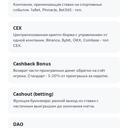
Компания, принимающая ставки на спортивные
события. 1xBet, Pinnacle, Bet365 - топ.
CEX
Централизованная крипто-биржа с управлением от
одной компании. Binance, Bybit, OKX, Coinbase - топ
CEX.
Cashback Bonus
Возврат части проигранных денег обратно на счёт
игрока. Стандарт - 5-20% от проигрыша за неделю.
Cashout (betting)
Функция букмекера: ранний выход из ставки с
частичным выигрышем до окончания матча.
DAO