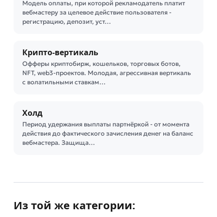
Модель оплаты, при которой рекламодатель платит
вебмастеру за целевое действие пользователя -
регистрацию, депозит, уст…
Крипто-вертикаль
Офферы криптобирж, кошельков, торговых ботов,
NFT, web3-проектов. Молодая, агрессивная вертикаль
с волатильными ставкам…
Холд
Период удержания выплаты партнёркой - от момента
действия до фактического зачисления денег на баланс
вебмастера. Защища…
Из той же категории: