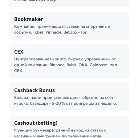
Bookmaker
Компания, принимающая ставки на спортивные
события. 1xBet, Pinnacle, Bet365 - топ.
CEX
Централизованная крипто-биржа с управлением от
одной компании. Binance, Bybit, OKX, Coinbase - топ
CEX.
Cashback Bonus
Возврат части проигранных денег обратно на счёт
игрока. Стандарт - 5-20% от проигрыша за неделю.
Cashout (betting)
Функция букмекера: ранний выход из ставки с
частичным выигрышем до окончания матча.