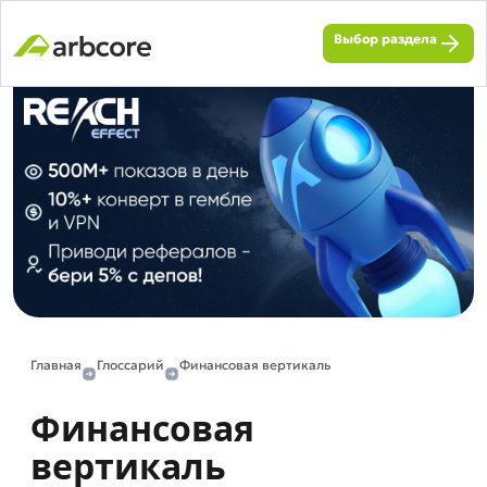
Выбор раздела
Главная
Глоссарий
Финансовая вертикаль
Финансовая
вертикаль