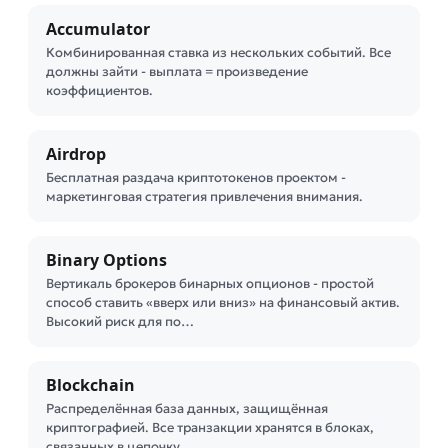
Accumulator
Комбинированная ставка из нескольких событий. Все
должны зайти - выплата = произведение
коэффициентов.
Airdrop
Бесплатная раздача криптотокенов проектом -
маркетинговая стратегия привлечения внимания.
Binary Options
Вертикаль брокеров бинарных опционов - простой
способ ставить «вверх или вниз» на финансовый актив.
Высокий риск для по…
Blockchain
Распределённая база данных, защищённая
криптографией. Все транзакции хранятся в блоках,
связанных в цепочку.