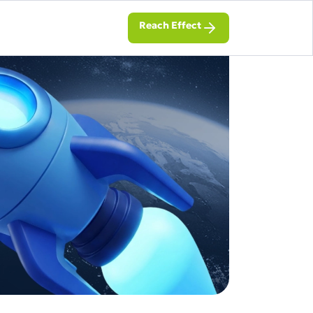
Reach Effect