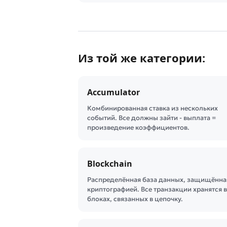
Из той же категории:
Accumulator
Комбинированная ставка из нескольких
событий. Все должны зайти - выплата =
произведение коэффициентов.
Blockchain
Распределённая база данных, защищённа
криптографией. Все транзакции хранятся в
блоках, связанных в цепочку.