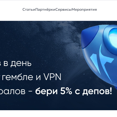
Статьи
Партнёрки
Сервисы
Мероприятия