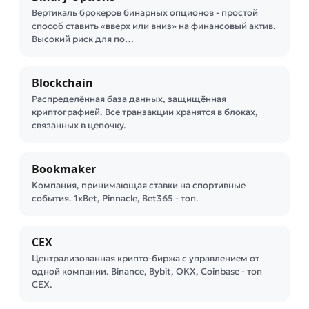
Вертикаль брокеров бинарных опционов - простой
способ ставить «вверх или вниз» на финансовый актив.
Высокий риск для по…
Blockchain
Распределённая база данных, защищённая
криптографией. Все транзакции хранятся в блоках,
связанных в цепочку.
Bookmaker
Компания, принимающая ставки на спортивные
события. 1xBet, Pinnacle, Bet365 - топ.
CEX
Централизованная крипто-биржа с управлением от
одной компании. Binance, Bybit, OKX, Coinbase - топ
CEX.