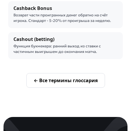
Cashback Bonus
Возврат части проигранных денег обратно на счёт
игрока. Стандарт - 5-20% от проигрыша за неделю.
Cashout (betting)
Функция букмекера: ранний выход из ставки с
частичным выигрышем до окончания матча.
← Все термины глоссария