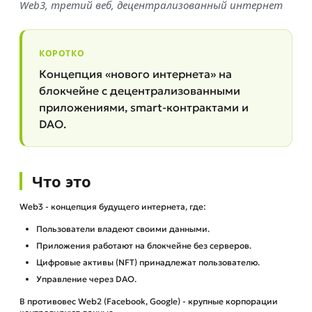
Web3, третий веб, децентрализованный интернет
КОРОТКО
Концепция «нового интернета» на
блокчейне с децентрализованными
приложениями, smart-контрактами и
DAO.
Что это
Web3 - концепция будущего интернета, где:
Пользователи владеют своими данными.
Приложения работают на блокчейне без серверов.
Цифровые активы (NFT) принадлежат пользователю.
Управление через DAO.
В противовес Web2 (Facebook, Google) - крупные корпорации