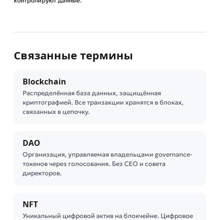
контролируют данные.
Связанные термины
Blockchain
Распределённая база данных, защищённая
криптографией. Все транзакции хранятся в блоках,
связанных в цепочку.
DAO
Организация, управляемая владельцами governance-
токенов через голосования. Без CEO и совета
директоров.
NFT
Уникальный цифровой актив на блокчейне. Цифровое