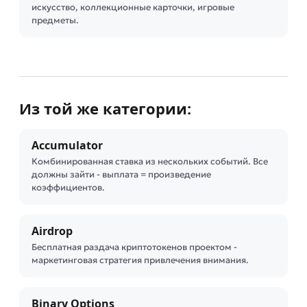
искусство, коллекционные карточки, игровые
предметы.
Из той же категории:
Accumulator
Комбинированная ставка из нескольких событий. Все
должны зайти - выплата = произведение
коэффициентов.
Airdrop
Бесплатная раздача криптотокенов проектом -
маркетинговая стратегия привлечения внимания.
Binary Options