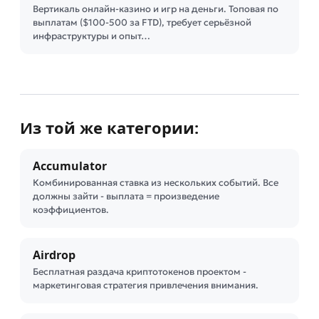
Вертикаль онлайн-казино и игр на деньги. Топовая по
выплатам ($100-500 за FTD), требует серьёзной
инфраструктуры и опыт…
Из той же категории:
Accumulator
Комбинированная ставка из нескольких событий. Все
должны зайти - выплата = произведение
коэффициентов.
Airdrop
Бесплатная раздача криптотокенов проектом -
маркетинговая стратегия привлечения внимания.