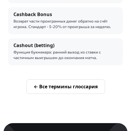
Cashback Bonus
Возврат части проигранных денег обратно на счёт
игрока. Стандарт - 5-20% от проигрыша за неделю.
Cashout (betting)
Функция букмекера: ранний выход из ставки с
частичным выигрышем до окончания матча.
← Все термины глоссария