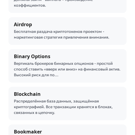
коэффициентов.
Airdrop
Бесплатная раздача криптотокенов проектом -
маркетинговая стратегия привлечения внимания.
Binary Options
Вертикаль брокеров бинарных опционов - простой
способ ставить «вверх или вниз» на финансовый актив.
Высокий риск для по…
Blockchain
Распределённая база данных, защищённая
криптографией. Все транзакции хранятся в блоках,
связанных в цепочку.
Bookmaker