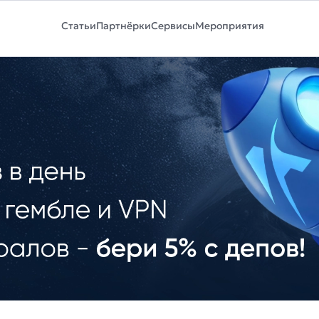
Статьи
Партнёрки
Сервисы
Мероприятия