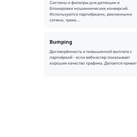
Системы и фильтры для детекции и
блокировки мошеннических конверсий.
Используются партнёрками, рекламными
сетями, треке…
Bumping
Договорённость о повышенной выплате с
партнёркой - если вебмастер показывает
хорошее качество трафика. Делается прива