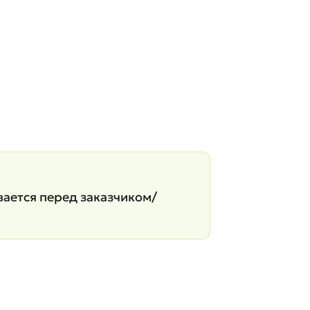
вается перед заказчиком/