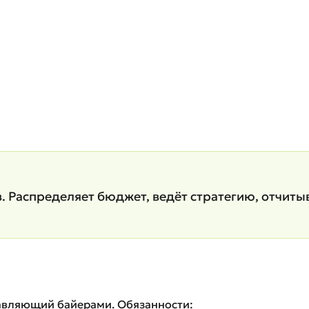
 Распределяет бюджет, ведёт стратегию, отчиты
авляющий байерами. Обязанности: