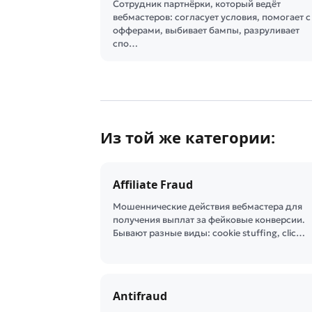
Сотрудник партнёрки, который ведёт
вебмастеров: согласует условия, помогает с
офферами, выбивает бампы, разруливает
спо…
Из той же категории:
Affiliate Fraud
Мошеннические действия вебмастера для
получения выплат за фейковые конверсии.
Бывают разные виды: cookie stuffing, clic…
Antifraud