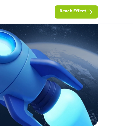
Reach Effect