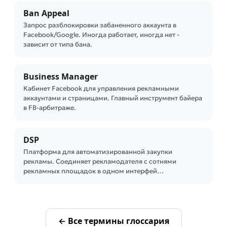
Ban Appeal
Запрос разблокировки забаненного аккаунта в
Facebook/Google. Иногда работает, иногда нет -
зависит от типа бана.
Business Manager
Кабинет Facebook для управления рекламными
аккаунтами и страницами. Главный инструмент байера
в FB-арбитраже.
DSP
Платформа для автоматизированной закупки
рекламы. Соединяет рекламодателя с сотнями
рекламных площадок в одном интерфей…
← Все термины глоссария