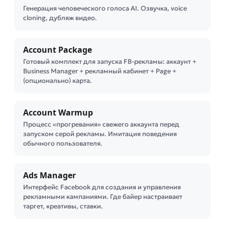
Генерация человеческого голоса AI. Озвучка, voice
cloning, дубляж видео.
Account Package
Готовый комплект для запуска FB-рекламы: аккаунт +
Business Manager + рекламный кабинет + Page +
(опционально) карта.
Account Warmup
Процесс «прогревания» свежего аккаунта перед
запуском серой рекламы. Имитация поведения
обычного пользователя.
Ads Manager
Интерфейс Facebook для создания и управления
рекламными кампаниями. Где байер настраивает
таргет, креативы, ставки.