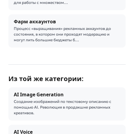
для работы с множеством…
Фарм аккаунтов
Процесс «выращивания» рекламных аккаунтов до
состояния, в котором они проходят модерацию и
могут лить большие бюджеты б…
Из той же категории:
AI Image Generation
Создание изображений по текстовому описанию с
помощью AI. Революция в продакшне рекламных
креативов.
AI Voice