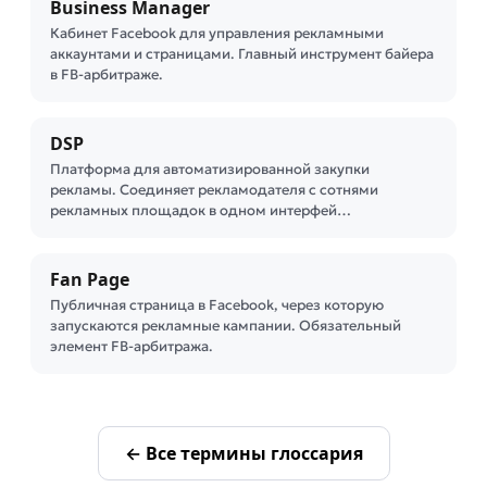
Business Manager
Кабинет Facebook для управления рекламными
аккаунтами и страницами. Главный инструмент байера
в FB-арбитраже.
DSP
Платформа для автоматизированной закупки
рекламы. Соединяет рекламодателя с сотнями
рекламных площадок в одном интерфей…
Fan Page
Публичная страница в Facebook, через которую
запускаются рекламные кампании. Обязательный
элемент FB-арбитража.
← Все термины глоссария