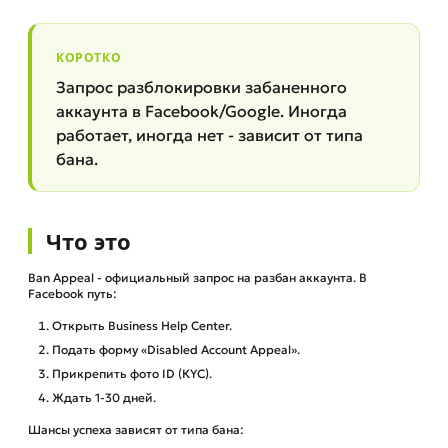
КОРОТКО
Запрос разблокировки забаненного
аккаунта в Facebook/Google. Иногда
работает, иногда нет - зависит от типа
бана.
Что это
Ban Appeal - официальный запрос на разбан аккаунта. В
Facebook путь:
Открыть Business Help Center.
Подать форму «Disabled Account Appeal».
Прикрепить фото ID (КYC).
Ждать 1-30 дней.
Шансы успеха зависят от типа бана: