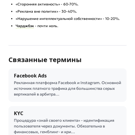
«Сторонняя активность» - 60-70%.
«Реклама вне политик» - 30-40%.
«Нарушение интеллектуальной собственности» - 10-20%.
Чарджбэк
- почти ноль.
Связанные термины
Facebook Ads
Рекламная платформа Facebook и Instagram. Основной
источник платного трафика для большинства серых
вертикалей в арбитра…
KYC
Процедура «знай своего клиента» - идентификация
пользователя через документы. Обязательна в
финансовых, гемблинг- и кри…