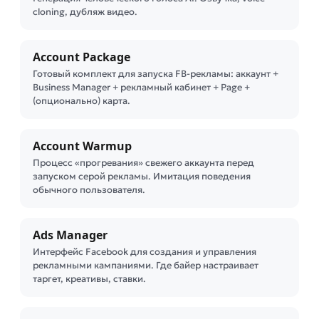
cloning, дубляж видео.
Account Package
Готовый комплект для запуска FB-рекламы: аккаунт +
Business Manager + рекламный кабинет + Page +
(опционально) карта.
Account Warmup
Процесс «прогревания» свежего аккаунта перед
запуском серой рекламы. Имитация поведения
обычного пользователя.
Ads Manager
Интерфейс Facebook для создания и управления
рекламными кампаниями. Где байер настраивает
таргет, креативы, ставки.