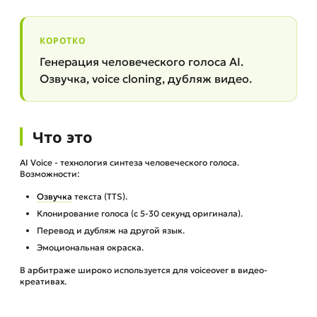
КОРОТКО
Генерация человеческого голоса AI.
Озвучка, voice cloning, дубляж видео.
Что это
AI Voice - технология синтеза человеческого голоса.
Возможности:
Озвучка
текста (TTS).
Клонирование голоса (с 5-30 секунд оригинала).
Перевод и дубляж на другой язык.
Эмоциональная окраска.
В арбитраже широко используется для voiceover в видео-
креативах.