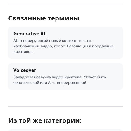
Связанные термины
Generative AI
AI, генерирующий новый контент: тексты,
изображения, видео, голос. Революция в продакшне
креативов.
Voiceover
Закадровая озвучка видео-креатива. Может быть
человеческой или AI-сгенерированной.
Из той же категории: