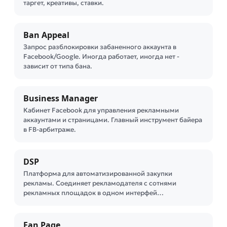
таргет, креативы, ставки.
Ban Appeal
Запрос разблокировки забаненного аккаунта в
Facebook/Google. Иногда работает, иногда нет -
зависит от типа бана.
Business Manager
Кабинет Facebook для управления рекламными
аккаунтами и страницами. Главный инструмент байера
в FB-арбитраже.
DSP
Платформа для автоматизированной закупки
рекламы. Соединяет рекламодателя с сотнями
рекламных площадок в одном интерфей…
Fan Page