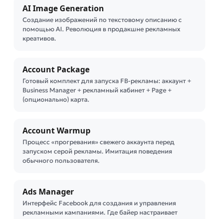
AI Image Generation
Создание изображений по текстовому описанию с
помощью AI. Революция в продакшне рекламных
креативов.
Account Package
Готовый комплект для запуска FB-рекламы: аккаунт +
Business Manager + рекламный кабинет + Page +
(опционально) карта.
Account Warmup
Процесс «прогревания» свежего аккаунта перед
запуском серой рекламы. Имитация поведения
обычного пользователя.
Ads Manager
Интерфейс Facebook для создания и управления
рекламными кампаниями. Где байер настраивает