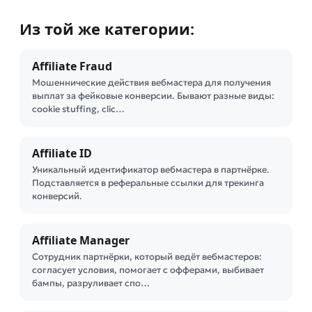
Из той же категории:
Affiliate Fraud
Мошеннические действия вебмастера для получения
выплат за фейковые конверсии. Бывают разные виды:
cookie stuffing, clic…
Affiliate ID
Уникальный идентификатор вебмастера в партнёрке.
Подставляется в реферальные ссылки для трекинга
конверсий.
Affiliate Manager
Сотрудник партнёрки, который ведёт вебмастеров:
согласует условия, помогает с офферами, выбивает
бампы, разруливает спо…