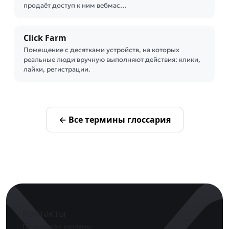
продаёт доступ к ним вебмас…
Click Farm
Помещение с десятками устройств, на которых
реальные люди вручную выполняют действия: клики,
лайки, регистрации.
← Все термины глоссария
Контакты
По вопросам рекламы