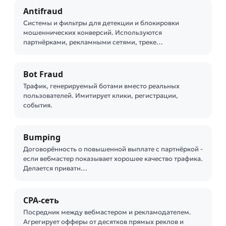
Antifraud
Системы и фильтры для детекции и блокировки
мошеннических конверсий. Используются
партнёрками, рекламными сетями, треке…
Bot Fraud
Трафик, генерируемый ботами вместо реальных
пользователей. Имитирует клики, регистрации,
события.
Bumping
Договорённость о повышенной выплате с партнёркой -
если вебмастер показывает хорошее качество трафика.
Делается приватн…
CPA-сеть
Посредник между вебмастером и рекламодателем.
Агрегирует офферы от десятков прямых реклов и