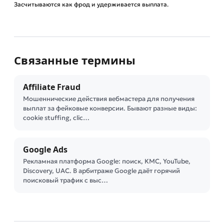
Засчитываются как фрод и удерживается выплата.
Связанные термины
Affiliate Fraud
Мошеннические действия вебмастера для получения
выплат за фейковые конверсии. Бывают разные виды:
cookie stuffing, clic…
Google Ads
Рекламная платформа Google: поиск, КМС, YouTube,
Discovery, UAC. В арбитраже Google даёт горячий
поисковый трафик с выс…