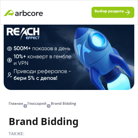
Выбор раздела
Главная
Глоссарий
Brand Bidding
Brand Bidding
ТАКЖЕ: