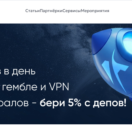
Статьи
Партнёрки
Сервисы
Мероприятия