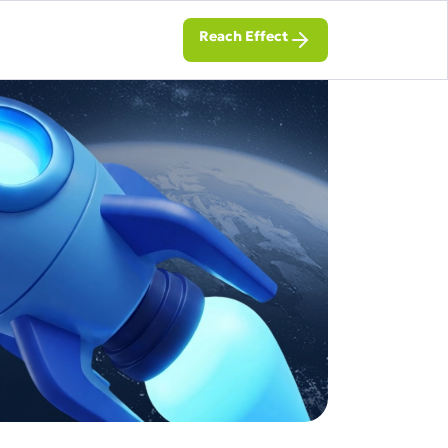
Reach Effect