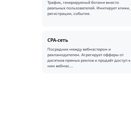
Трафик, генерируемый ботами вместо
реальных пользователей. Имитирует клики,
регистрации, события.
CPA-сеть
Посредник между вебмастером и
рекламодателем. Агрегирует офферы от
десятков прямых реклов и продаёт доступ к
ним вебмас…