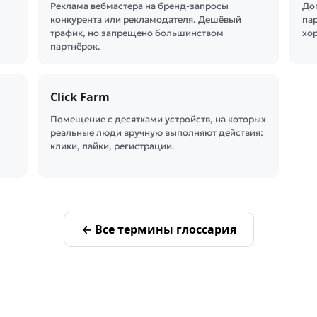
Реклама вебмастера на бренд-запросы
До
конкурента или рекламодателя. Дешёвый
па
трафик, но запрещено большинством
хо
партнёрок.
Click Farm
Помещение с десятками устройств, на которых
реальные люди вручную выполняют действия:
клики, лайки, регистрации.
← Все термины глоссария