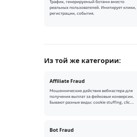
Трафик, генерируемый ботами вместо
реальных пользователей. Имитирует клики,
регистрации, события.
Из той же категории:
Affiliate Fraud
Мошеннические действия вебмастера для
получения выплат за фейковые конверсии.
Бывают разные виды: cookie stuffing, clic…
Bot Fraud