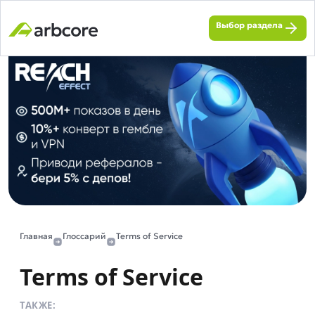
Выбор раздела
Главная
Глоссарий
Terms of Service
Terms of Service
ТАКЖЕ: