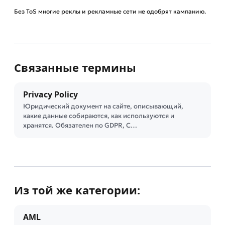
Без ToS многие реклы и рекламные сети не одобрят кампанию.
Связанные термины
Privacy Policy
Юридический документ на сайте, описывающий,
какие данные собираются, как используются и
хранятся. Обязателен по GDPR, C…
Из той же категории:
AML