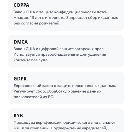
COPPA
Закон США о защите конфиденциальности детей
младше 13 лет в интернете. Запрещает сбор их данных
без согласия родителей.
DMCA
Закон США о цифровой защите авторских прав.
Используется правообладателями для удаления
контента без суда.
GDPR
Евросоюзский закон о защите персональных данных.
Регулирует сбор, обработку, хранение данных
пользователей из ЕС.
KYB
Процедура верификации юридического лица, аналог
KYC для компаний. Подтверждение учредителей,