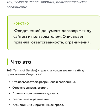
ToS, Условия использования, пользовательское
соглашение
КОРОТКО
Юридический документ-договор между
сайтом и пользователем. Описывает
правила, ответственность, ограничения.
Что это
ToS (Terms of Service) - правила использования сайта/
приложения. Содержит:
Что пользователю разрешено и запрещено.
Ответственность сторон.
Правила прекращения доступа.
Возрастные ограничения.
Юрисдикция и применимое право.