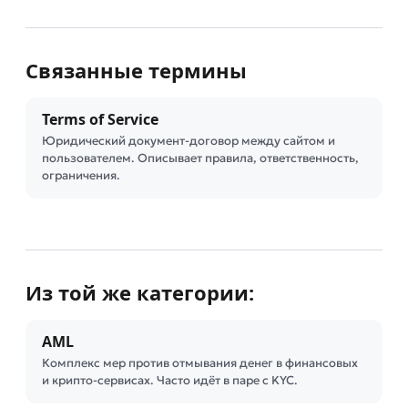
Связанные термины
Terms of Service
Юридический документ-договор между сайтом и
пользователем. Описывает правила, ответственность,
ограничения.
Из той же категории:
AML
Комплекс мер против отмывания денег в финансовых
и крипто-сервисах. Часто идёт в паре с KYC.