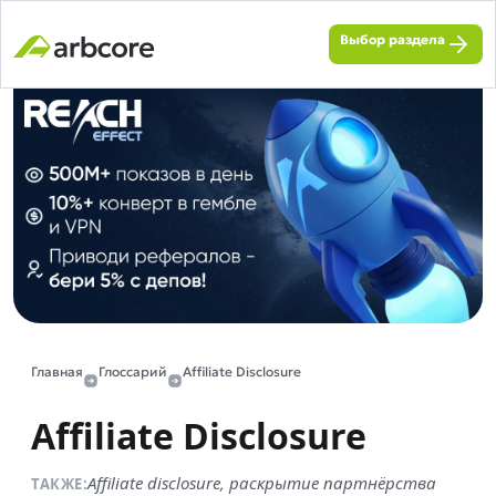
Выбор раздела
Главная
Глоссарий
Affiliate Disclosure
Affiliate Disclosure
Affiliate disclosure, раскрытие партнёрства
ТАКЖЕ: