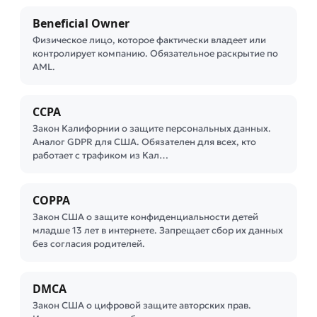
Beneficial Owner
Физическое лицо, которое фактически владеет или
контролирует компанию. Обязательное раскрытие по
AML.
CCPA
Закон Калифорнии о защите персональных данных.
Аналог GDPR для США. Обязателен для всех, кто
работает с трафиком из Кал…
COPPA
Закон США о защите конфиденциальности детей
младше 13 лет в интернете. Запрещает сбор их данных
без согласия родителей.
DMCA
Закон США о цифровой защите авторских прав.