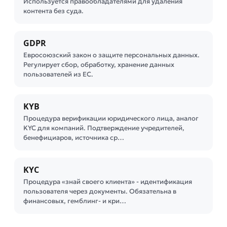
Используется правообладателями для удаления
контента без суда.
GDPR
Евросоюзский закон о защите персональных данных.
Регулирует сбор, обработку, хранение данных
пользователей из ЕС.
KYB
Процедура верификации юридического лица, аналог
KYC для компаний. Подтверждение учредителей,
бенефициаров, источника ср…
KYC
Процедура «знай своего клиента» - идентификация
пользователя через документы. Обязательна в
финансовых, гемблинг- и кри…