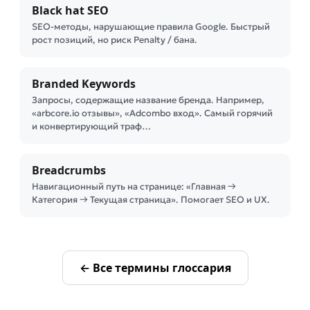
Black hat SEO
SEO-методы, нарушающие правила Google. Быстрый
рост позиций, но риск Penalty / банa.
Branded Keywords
Запросы, содержащие название бренда. Например,
«arbcore.io отзывы», «Adcombo вход». Самый горячий
и конвертирующий траф…
Breadcrumbs
Навигационный путь на странице: «Главная →
Категория → Текущая страница». Помогает SEO и UX.
← Все термины глоссария