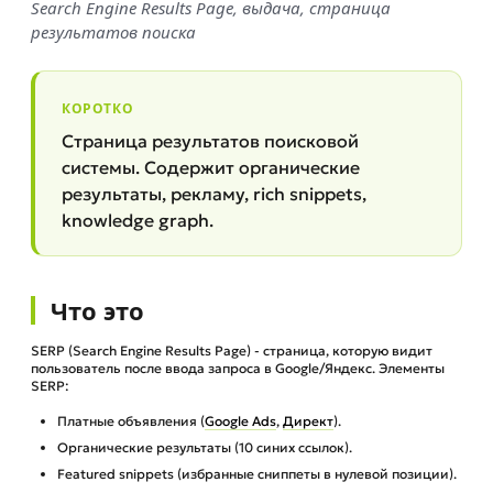
Search Engine Results Page, выдача, страница
результатов поиска
КОРОТКО
Страница результатов поисковой
системы. Содержит органические
результаты, рекламу, rich snippets,
knowledge graph.
Что это
SERP (Search Engine Results Page) - страница, которую видит
пользователь после ввода запроса в Google/Яндекс. Элементы
SERP:
Платные объявления (
Google Ads
,
Директ
).
Органические результаты (10 синих ссылок).
Featured snippets (избранные сниппеты в нулевой позиции).