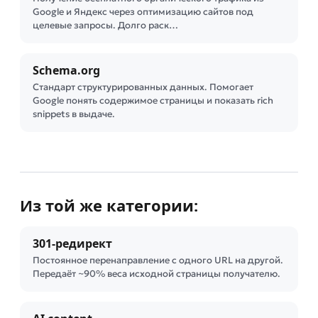
Google и Яндекс через оптимизацию сайтов под
целевые запросы. Долго раск…
Schema.org
Стандарт структурированных данных. Помогает
Google понять содержимое страницы и показать rich
snippets в выдаче.
Из той же категории:
301-редирект
Постоянное перенаправление с одного URL на другой.
Передаёт ~90% веса исходной страницы получателю.