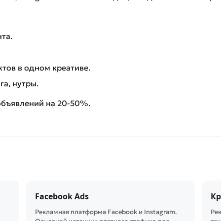
та.
тов в одном креативе.
га, нутры.
объявлений на 20-50%.
Facebook Ads
Кр
Рекламная платформа Facebook и Instagram.
Ре