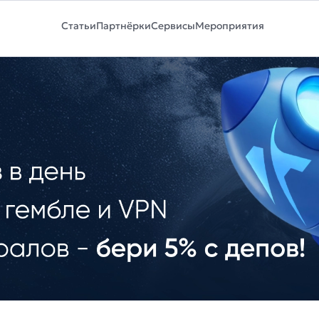
Статьи
Партнёрки
Сервисы
Мероприятия