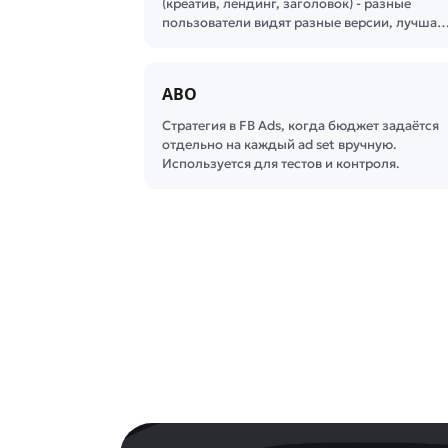
(креатив, лендинг, заголовок) - разные
пользователи видят разные версии, лучша
ABO
Стратегия в FB Ads, когда бюджет задаётся
отдельно на каждый ad set вручную.
Используется для тестов и контроля.