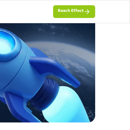
Reach Effect