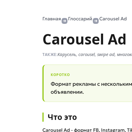
Главная
Глоссарий
Carousel Ad
Carousel Ad
Карусель, carousel, swipe ad, мно
ТАКЖЕ:
КОРОТКО
Формат рекламы с несколькими
объявлении.
Что это
Carousel Ad - формат FB, Instagram, 