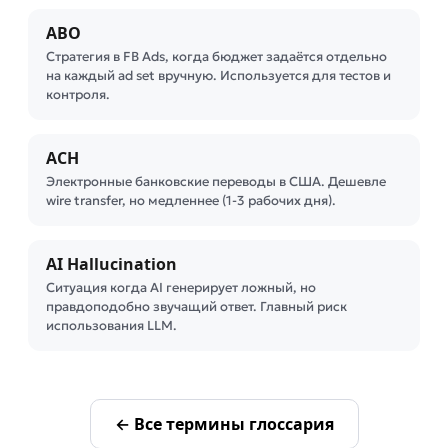
ABO
Стратегия в FB Ads, когда бюджет задаётся отдельно
на каждый ad set вручную. Используется для тестов и
контроля.
ACH
Электронные банковские переводы в США. Дешевле
wire transfer, но медленнее (1-3 рабочих дня).
AI Hallucination
Ситуация когда AI генерирует ложный, но
правдоподобно звучащий ответ. Главный риск
использования LLM.
← Все термины глоссария