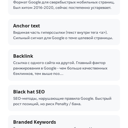
Формат Google для сверхбыстрых мобильных страниц.
Был хитом 2016-2020, сейчас постепенно устаревает.
Anchor text
Видимая часть гиперссылки (текст внутри тега <a>).
Сильный сигнал для Google о теме целевой страницы.
Backlink
Ссылка с одного сайта на другой. Главный фактор
ранжирования в Google - чем больше качественных
бэклинков, тем выше поз…
Black hat SEO
SEO-методы, нарушающие правила Google. Быстрый
рост позиций, но риск Penalty / банa.
Branded Keywords