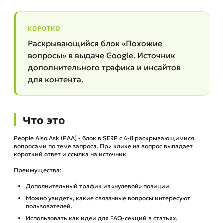
КОРОТКО
Раскрывающийся блок «Похожие
вопросы» в выдаче Google. Источник
дополнительного трафика и инсайтов
для контента.
Что это
People Also Ask (PAA) - блок в
SERP
с 4-8 раскрывающимися
вопросами по теме запроса. При клике на вопрос выпадает
короткий ответ и ссылка на источник.
Преимущества:
Дополнительный трафик из «нулевой» позиции.
Можно увидеть, какие связанные вопросы интересуют
пользователей.
Использовать как идеи для FAQ-секций в статьях.