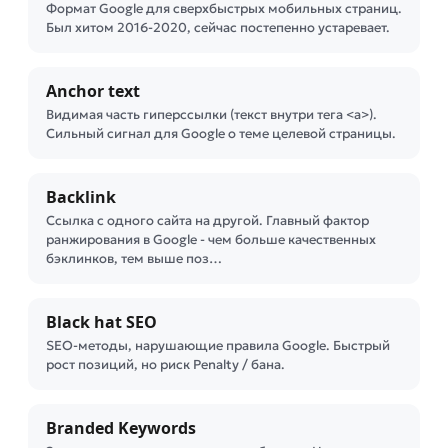
Формат Google для сверхбыстрых мобильных страниц.
Был хитом 2016-2020, сейчас постепенно устаревает.
Anchor text
Видимая часть гиперссылки (текст внутри тега <a>).
Сильный сигнал для Google о теме целевой страницы.
Backlink
Ссылка с одного сайта на другой. Главный фактор
ранжирования в Google - чем больше качественных
бэклинков, тем выше поз…
Black hat SEO
SEO-методы, нарушающие правила Google. Быстрый
рост позиций, но риск Penalty / банa.
Branded Keywords