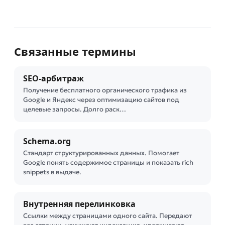
Связанные термины
SEO-арбитраж
Получение бесплатного органического трафика из
Google и Яндекс через оптимизацию сайтов под
целевые запросы. Долго раск…
Schema.org
Стандарт структурированных данных. Помогает
Google понять содержимое страницы и показать rich
snippets в выдаче.
Внутренняя перелинковка
Ссылки между страницами одного сайта. Передают