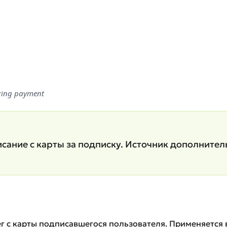
ring payment
сание с карты за подписку. Источник дополнител
нег с карты подписавшегося пользователя. Применяется 