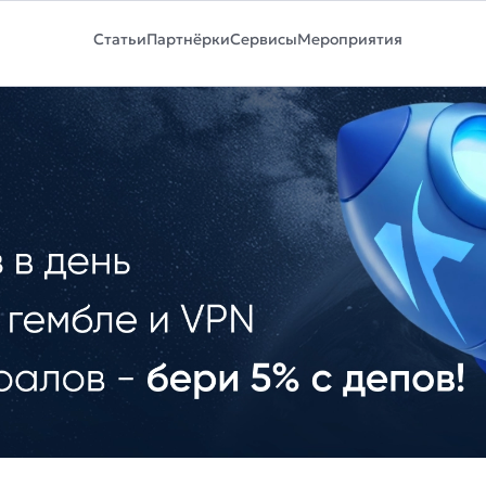
Статьи
Партнёрки
Сервисы
Мероприятия