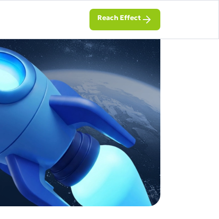
Reach Effect