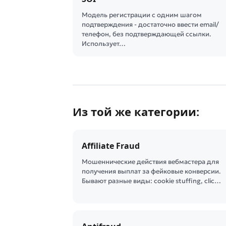
Модель регистрации с одним шагом
подтверждения - достаточно ввести email/
телефон, без подтверждающей ссылки.
Использует…
Из той же категории:
Affiliate Fraud
Мошеннические действия вебмастера для
получения выплат за фейковые конверсии.
Бывают разные виды: cookie stuffing, clic…