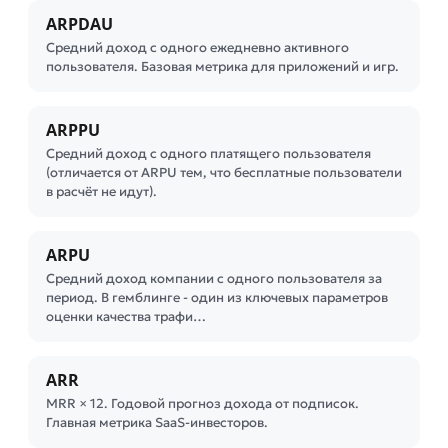
ARPDAU
Средний доход с одного ежедневно активного
пользователя. Базовая метрика для приложений и игр.
ARPPU
Средний доход с одного платящего пользователя
(отличается от ARPU тем, что бесплатные пользователи
в расчёт не идут).
ARPU
Средний доход компании с одного пользователя за
период. В гемблинге - один из ключевых параметров
оценки качества трафи…
ARR
MRR × 12. Годовой прогноз дохода от подписок.
Главная метрика SaaS-инвесторов.