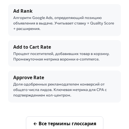
Ad Rank
Алгоритм Google Ads, определяющий позицию
объявления в выдаче. Учитывает ставку × Quality Score
+ расширения.
Add to Cart Rate
Процент посетителей, добавивших товар в корзину.
Промежуточная метрика воронки e-commerce.
Approve Rate
Доля одобренных рекламодателем конверсий от
общего числа лидов. Ключевая метрика для CPA с
подтверждением кол-центром.
← Все термины глоссария