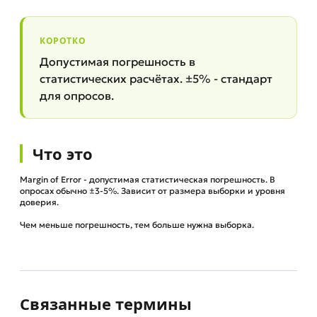
КОРОТКО
Допустимая погрешность в
статистических расчётах. ±5% - стандарт
для опросов.
Что это
Margin of Error - допустимая статистическая погрешность. В
опросах обычно ±3-5%. Зависит от размера выборки и уровня
доверия.
Чем меньше погрешность, тем больше нужна выборка.
Связанные термины