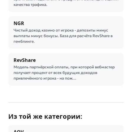
качества трафика.
NGR
Чистый доход казино от игрока - депозиты минус
выплаты минус бонусы. База для расчёта RevShare в
гемблинге.
RevShare
Модель партнёрской оплаты, при которой вебмастер
получает процент от всех будущих доходов
привлечённого игрока - на пож…
Из той же категории: