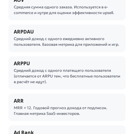
AOV
Средняя сумма одного заказа. Используется в e-
commerce и нутре для оценки эффективности upsell.
ARPDAU
Средний доход с одного ежедневно активного
пользователя. Базовая метрика для приложений и игр.
ARPPU
Средний доход с одного платящего пользователя
(отличается от ARPU тем, что бесплатные пользователи
в расчёт не идут).
ARR
MRR × 12. Годовой прогноз дохода от подписок.
Главная метрика SaaS-инвесторов.
Ad Rank