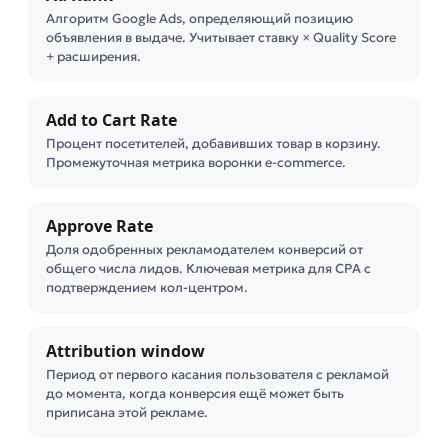
Алгоритм Google Ads, определяющий позицию
объявления в выдаче. Учитывает ставку × Quality Score
+ расширения.
Add to Cart Rate
Процент посетителей, добавивших товар в корзину.
Промежуточная метрика воронки e-commerce.
Approve Rate
Доля одобренных рекламодателем конверсий от
общего числа лидов. Ключевая метрика для CPA с
подтверждением кол-центром.
Attribution window
Период от первого касания пользователя с рекламой
до момента, когда конверсия ещё может быть
приписана этой рекламе.