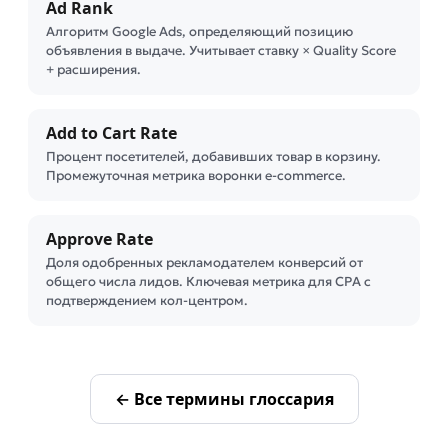
Ad Rank
Алгоритм Google Ads, определяющий позицию
объявления в выдаче. Учитывает ставку × Quality Score
+ расширения.
Add to Cart Rate
Процент посетителей, добавивших товар в корзину.
Промежуточная метрика воронки e-commerce.
Approve Rate
Доля одобренных рекламодателем конверсий от
общего числа лидов. Ключевая метрика для CPA с
подтверждением кол-центром.
← Все термины глоссария