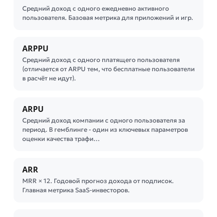
Средний доход с одного ежедневно активного
пользователя. Базовая метрика для приложений и игр.
ARPPU
Средний доход с одного платящего пользователя
(отличается от ARPU тем, что бесплатные пользователи
в расчёт не идут).
ARPU
Средний доход компании с одного пользователя за
период. В гемблинге - один из ключевых параметров
оценки качества трафи…
ARR
MRR × 12. Годовой прогноз дохода от подписок.
Главная метрика SaaS-инвесторов.