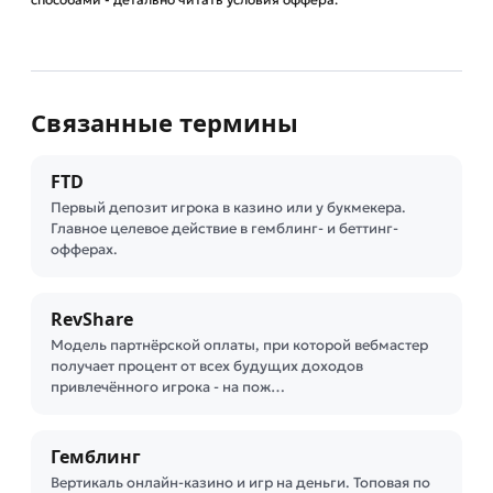
Связанные термины
FTD
Первый депозит игрока в казино или у букмекера.
Главное целевое действие в гемблинг- и беттинг-
офферах.
RevShare
Модель партнёрской оплаты, при которой вебмастер
получает процент от всех будущих доходов
привлечённого игрока - на пож…
Гемблинг
Вертикаль онлайн-казино и игр на деньги. Топовая по