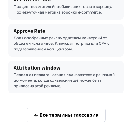
Процент посетителей, добавивших товар в корзину.
Промежуточная метрика воронки e-commerce.
Approve Rate
Доля одобренных рекламодателем конверсий от
общего числа лидов. Ключевая метрика для CPA с
подтверждением кол-центром.
Attribution window
Период от первого касания пользователя с рекламой
до момента, когда конверсия ещё может быть
приписана этой рекламе.
← Все термины глоссария