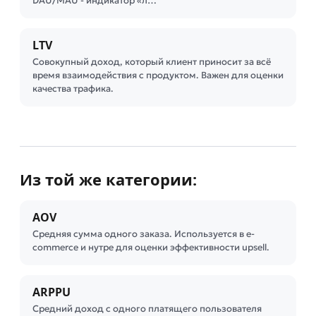
DAU/MAU - индикатор «л…
LTV
Совокупный доход, который клиент приносит за всё
время взаимодействия с продуктом. Важен для оценки
качества трафика.
Из той же категории:
AOV
Средняя сумма одного заказа. Используется в e-
commerce и нутре для оценки эффективности upsell.
ARPPU
Средний доход с одного платящего пользователя