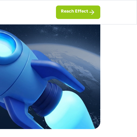
Reach Effect