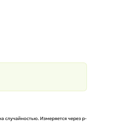
ана случайностью. Измеряется через p-