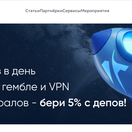
Статьи
Партнёрки
Сервисы
Мероприятия