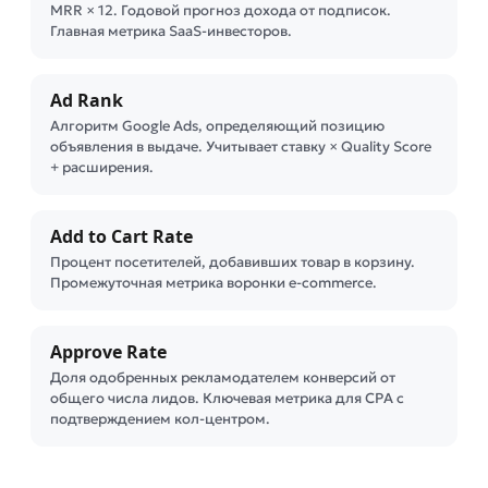
MRR × 12. Годовой прогноз дохода от подписок.
Главная метрика SaaS-инвесторов.
Ad Rank
Алгоритм Google Ads, определяющий позицию
объявления в выдаче. Учитывает ставку × Quality Score
+ расширения.
Add to Cart Rate
Процент посетителей, добавивших товар в корзину.
Промежуточная метрика воронки e-commerce.
Approve Rate
Доля одобренных рекламодателем конверсий от
общего числа лидов. Ключевая метрика для CPA с
подтверждением кол-центром.