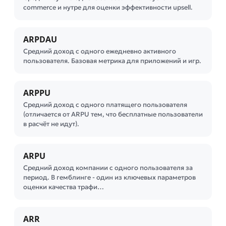
commerce и нутре для оценки эффективности upsell.
ARPDAU
Средний доход с одного ежедневно активного
пользователя. Базовая метрика для приложений и игр.
ARPPU
Средний доход с одного платящего пользователя
(отличается от ARPU тем, что бесплатные пользователи
в расчёт не идут).
ARPU
Средний доход компании с одного пользователя за
период. В гемблинге - один из ключевых параметров
оценки качества трафи…
ARR