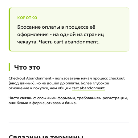
КОРОТКО
Бросание оплаты в процессе её
оформления - на одной из страниц
чекаута. Часть cart abandonment.
Что это
Checkout Abandonment - пользователь начал процесс checkout
(ввод данных), но не дошёл до оплаты. Более глубокое
отношение к покупке, чем общий
cart abandonment
.
Часто связан с: сложными формами, требованием регистрации,
ошибками в форме, отказами банка.
Связанные термины