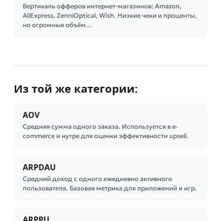
Вертикаль офферов интернет-магазинов: Amazon,
AliExpress, ZenniOptical, Wish. Низкие чеки и проценты,
но огромные объём…
Из той же категории:
AOV
Средняя сумма одного заказа. Используется в e-
commerce и нутре для оценки эффективности upsell.
ARPDAU
Средний доход с одного ежедневно активного
пользователя. Базовая метрика для приложений и игр.
ARPPU