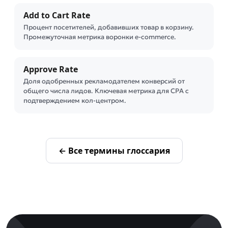
Add to Cart Rate
Процент посетителей, добавивших товар в корзину.
Промежуточная метрика воронки e-commerce.
Approve Rate
Доля одобренных рекламодателем конверсий от
общего числа лидов. Ключевая метрика для CPA с
подтверждением кол-центром.
← Все термины глоссария