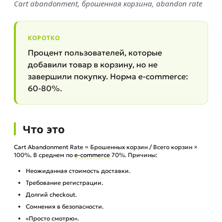
Cart abandonment, брошенная корзина, abandon rate
КОРОТКО
Процент пользователей, которые
добавили товар в корзину, но не
завершили покупку. Норма e-commerce:
60-80%.
Что это
Cart Abandonment Rate = Брошенных корзин / Всего корзин ×
100%. В среднем по
e-commerce
70%. Причины:
Неожиданная стоимость доставки.
Требование регистрации.
Долгий checkout.
Сомнения в безопасности.
«Просто смотрю».