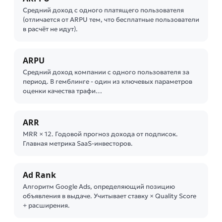
Средний доход с одного платящего пользователя
(отличается от ARPU тем, что бесплатные пользователи
в расчёт не идут).
ARPU
Средний доход компании с одного пользователя за
период. В гемблинге - один из ключевых параметров
оценки качества трафи…
ARR
MRR × 12. Годовой прогноз дохода от подписок.
Главная метрика SaaS-инвесторов.
Ad Rank
Алгоритм Google Ads, определяющий позицию
объявления в выдаче. Учитывает ставку × Quality Score
+ расширения.