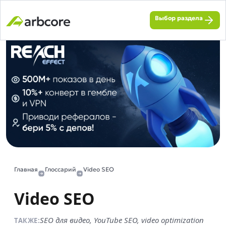
Выбор раздела
Главная
Глоссарий
Video SEO
Video SEO
SEO для видео, YouTube SEO, video optimization
ТАКЖЕ: