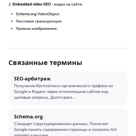
2.
Embedded video SEO
- видео на сайте:
Schema.org
VideoObject.
Текстовая транскрипция.
Превью-изображение.
Связанные термины
SEO-арбитраж
Получение бесплатного органического трафика из
Google и Яндекс через оптимизацию сайтов под
целевые запросы. Долго раск…
Schema.org
Стандарт структурированных данных. Помогает
Google понять содержимое страницы и показать rich
snippets в выдаче.