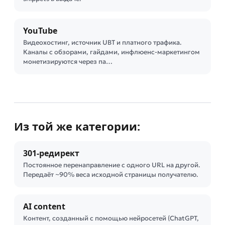
YouTube
Видеохостинг, источник UBT и платного трафика.
Каналы с обзорами, гайдами, инфлюенс-маркетингом
монетизируются через па…
Из той же категории:
301-редирект
Постоянное перенаправление с одного URL на другой.
Передаёт ~90% веса исходной страницы получателю.
AI content
Контент, созданный с помощью нейросетей (ChatGPT,