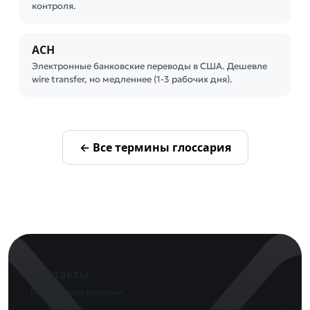
контроля.
ACH
Электронные банковские переводы в США. Дешевле
wire transfer, но медленнее (1-3 рабочих дня).
← Все термины глоссария
Контакты
По вопросам рекламы