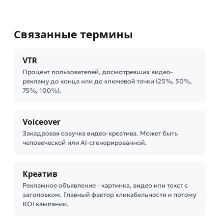
Связанные термины
VTR
Процент пользователей, досмотревших видео-
рекламу до конца или до ключевой точки (25%, 50%,
75%, 100%).
Voiceover
Закадровая озвучка видео-креатива. Может быть
человеческой или AI-сгенерированной.
Креатив
Рекламное объявление - картинка, видео или текст с
заголовком. Главный фактор кликабельности и потому
ROI кампании.