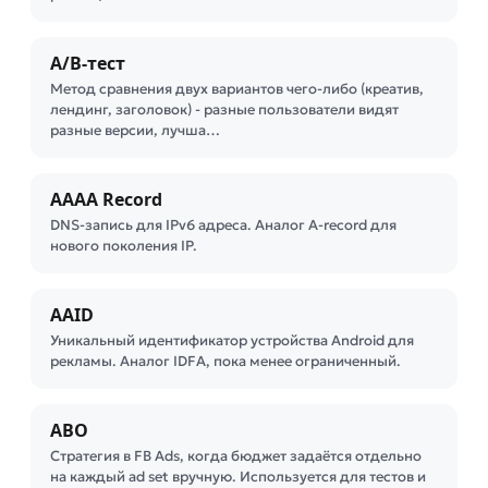
A/B-тест
Метод сравнения двух вариантов чего-либо (креатив,
лендинг, заголовок) - разные пользователи видят
разные версии, лучша…
AAAA Record
DNS-запись для IPv6 адреса. Аналог A-record для
нового поколения IP.
AAID
Уникальный идентификатор устройства Android для
рекламы. Аналог IDFA, пока менее ограниченный.
ABO
Стратегия в FB Ads, когда бюджет задаётся отдельно
на каждый ad set вручную. Используется для тестов и