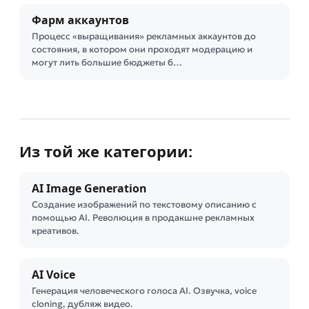
Фарм аккаунтов
Процесс «выращивания» рекламных аккаунтов до
состояния, в котором они проходят модерацию и
могут лить большие бюджеты б…
Из той же категории:
AI Image Generation
Создание изображений по текстовому описанию с
помощью AI. Революция в продакшне рекламных
креативов.
AI Voice
Генерация человеческого голоса AI. Озвучка, voice
cloning, дубляж видео.