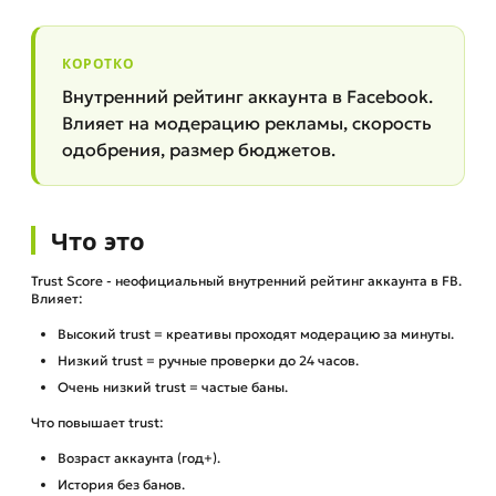
КОРОТКО
Внутренний рейтинг аккаунта в Facebook.
Влияет на модерацию рекламы, скорость
одобрения, размер бюджетов.
Что это
Trust Score - неофициальный внутренний рейтинг аккаунта в FB.
Влияет:
Высокий trust = креативы проходят модерацию за минуты.
Низкий trust = ручные проверки до 24 часов.
Очень низкий trust = частые баны.
Что повышает trust:
Возраст аккаунта (год+).
История без банов.