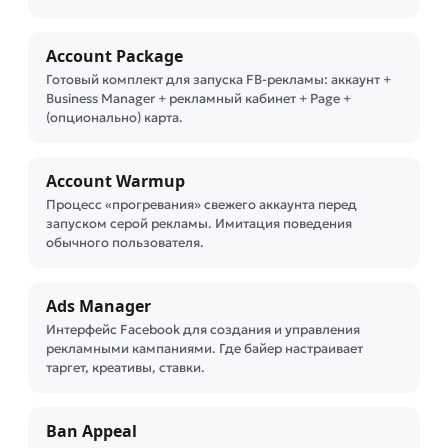
Account Package
Готовый комплект для запуска FB-рекламы: аккаунт +
Business Manager + рекламный кабинет + Page +
(опционально) карта.
Account Warmup
Процесс «прогревания» свежего аккаунта перед
запуском серой рекламы. Имитация поведения
обычного пользователя.
Ads Manager
Интерфейс Facebook для создания и управления
рекламными кампаниями. Где байер настраивает
таргет, креативы, ставки.
Ban Appeal