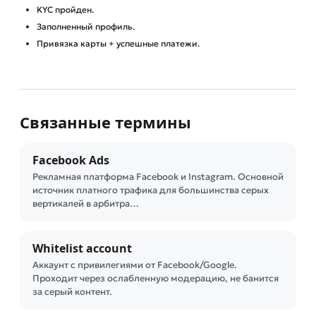
KYC пройден.
Заполненный профиль.
Привязка карты + успешные платежи.
Связанные термины
Facebook Ads
Рекламная платформа Facebook и Instagram. Основной
источник платного трафика для большинства серых
вертикалей в арбитра…
Whitelist account
Аккаунт с привилегиями от Facebook/Google.
Проходит через ослабленную модерацию, не банится
за серый контент.