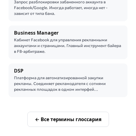
Запрос разблокировки забаненного аккаунта в
Facebook/Google. Иногда работает, иногда нет -
зависит от типа бана.
Business Manager
Кабинет Facebook для управления рекламными
аккаунтами и страницами. Главный инструмент байера
в FB-арбитраже.
DSP
Платформа для автоматизированной закупки
рекламы. Соединяет рекламодателя с сотнями
рекламных площадок в одном интерфей…
← Все термины глоссария