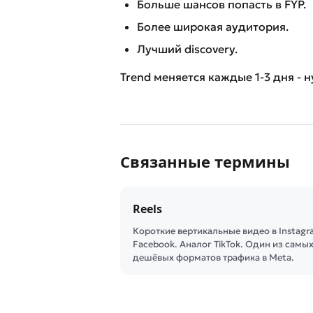
Больше шансов попасть в FYP.
Более широкая аудитория.
Лучший discovery.
Trend меняется каждые 1-3 дня - н
Связанные термины
Reels
Короткие вертикальные видео в Instagr
Facebook. Аналог TikTok. Один из самы
дешёвых форматов трафика в Meta.