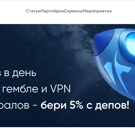
Статьи
Партнёрки
Сервисы
Мероприятия