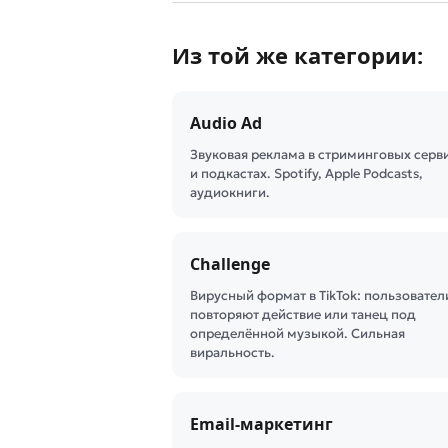
Из той же категории:
Audio Ad
Звуковая реклама в стриминговых серв
и подкастах. Spotify, Apple Podcasts,
аудиокниги.
Challenge
Вирусный формат в TikTok: пользовател
повторяют действие или танец под
определённой музыкой. Сильная
виральность.
Email-маркетинг