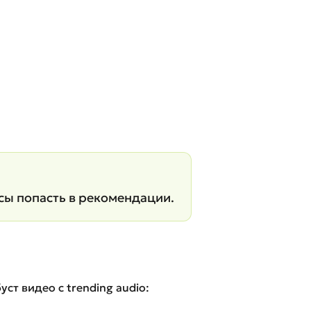
сы попасть в рекомендации.
уст видео с trending audio: