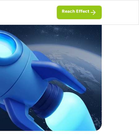
Reach Effect