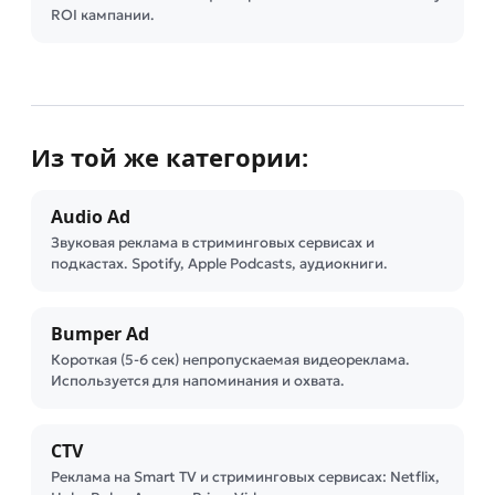
ROI кампании.
Из той же категории:
Audio Ad
Звуковая реклама в стриминговых сервисах и
подкастах. Spotify, Apple Podcasts, аудиокниги.
Bumper Ad
Короткая (5-6 сек) непропускаемая видеореклама.
Используется для напоминания и охвата.
CTV
Реклама на Smart TV и стриминговых сервисах: Netflix,