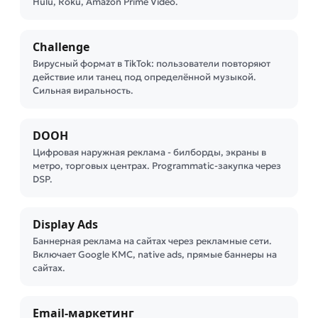
Hulu, Roku, Amazon Prime Video.
Challenge
Вирусный формат в TikTok: пользователи повторяют
действие или танец под определённой музыкой.
Сильная виральность.
DOOH
Цифровая наружная реклама - билборды, экраны в
метро, торговых центрах. Programmatic-закупка через
DSP.
Display Ads
Баннерная реклама на сайтах через рекламные сети.
Включает Google КМС, native ads, прямые баннеры на
сайтах.
Email-маркетинг