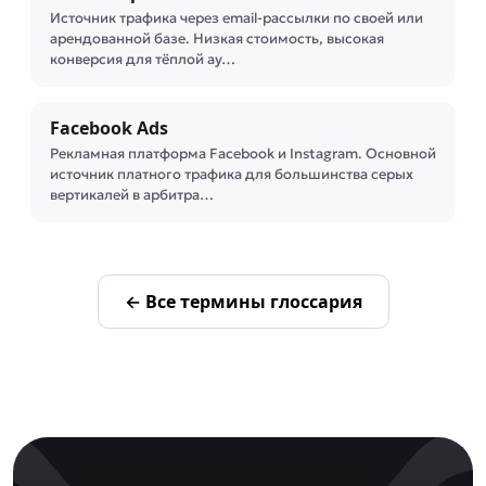
Источник трафика через email-рассылки по своей или
арендованной базе. Низкая стоимость, высокая
конверсия для тёплой ау…
Facebook Ads
Рекламная платформа Facebook и Instagram. Основной
источник платного трафика для большинства серых
вертикалей в арбитра…
← Все термины глоссария