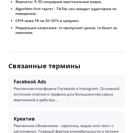
Форматы: 9-30 секундные вертикальные видео.
Algorithm-first таргет - TikTok сам находит аудиторию по
поведению.
CPM ниже FB на 30-50% в среднем.
Модерация капризная: то пропускает дикое, то банит за
невинное.
Связанные термины
Facebook Ads
Рекламная платформа Facebook и Instagram. Основной
источник платного трафика для большинства серых
вертикалей в арбитра…
Креатив
Рекламное объявление - картинка, видео или текст с
заголовком. Главный фактор кликабельности и потому