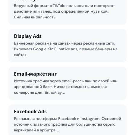
Вирусный формат в TikTok: пользователи повторяют
действие или танец под определённой музыкой.
Сильная виральность.
Display Ads
Баннерная реклама на сайтах через рекламные сети.
Включает Google КМС, native ads, прямые баннеры на
сайтах.
Email-маркетинг
Источник трафика через email-рассылки по своей или
арендованной базе. Низкая стоимость, высокая
конверсия для тёплой ау…
Facebook Ads
Рекламная платформа Facebook и Instagram. Основной
источник платного трафика для большинства серых
вертикалей в арбитра…