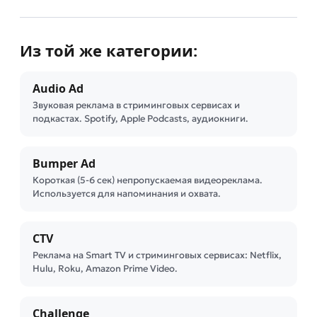
Из той же категории:
Audio Ad
Звуковая реклама в стриминговых сервисах и
подкастах. Spotify, Apple Podcasts, аудиокниги.
Bumper Ad
Короткая (5-6 сек) непропускаемая видеореклама.
Используется для напоминания и охвата.
CTV
Реклама на Smart TV и стриминговых сервисах: Netflix,
Hulu, Roku, Amazon Prime Video.
Challenge