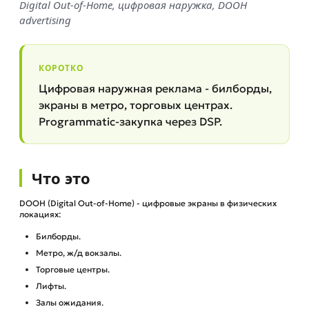
Digital Out-of-Home, цифровая наружка, DOOH
advertising
КОРОТКО
Цифровая наружная реклама - билборды,
экраны в метро, торговых центрах.
Programmatic-закупка через DSP.
Что это
DOOH (Digital Out-of-Home) - цифровые экраны в физических
локациях:
Билборды.
Метро, ж/д вокзалы.
Торговые центры.
Лифты.
Залы ожидания.