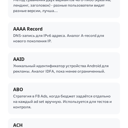
лендинг, заголовок) - разные пользователи видят
разные версии, лучша…
AAAA Record
DNS-запись для IPv6 адреса. Аналог A-record для
нового поколения IP.
AAID
Уникальный идентификатор устройства Android для
рекламы. Аналог IDFA, пока менее ограниченный.
ABO
Стратегия в FB Ads, когда бюджет задаётся отдельно
на каждый ad set вручную. Используется для тестов и
контроля.
ACH