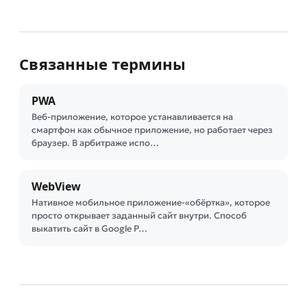
Связанные термины
PWA
Веб-приложение, которое устанавливается на
смартфон как обычное приложение, но работает через
браузер. В арбитраже испо…
WebView
Нативное мобильное приложение-«обёртка», которое
просто открывает заданный сайт внутри. Способ
выкатить сайт в Google P…