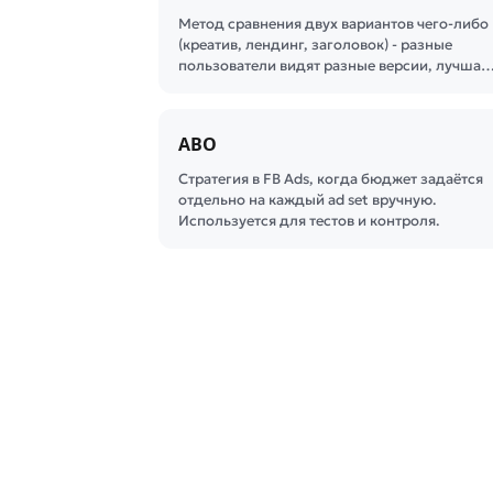
Метод сравнения двух вариантов чего-либо
(креатив, лендинг, заголовок) - разные
пользователи видят разные версии, лучша
ABO
Стратегия в FB Ads, когда бюджет задаётся
отдельно на каждый ad set вручную.
Используется для тестов и контроля.