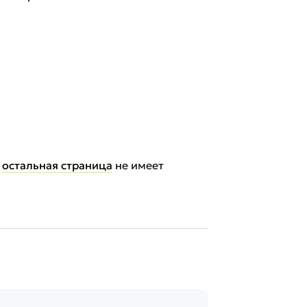
я
остальная страница
не имеет