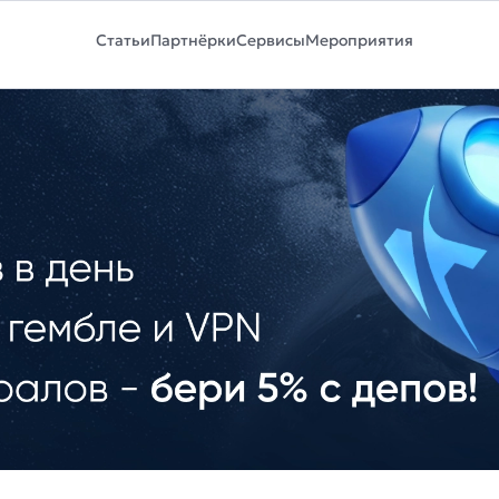
Статьи
Партнёрки
Сервисы
Мероприятия