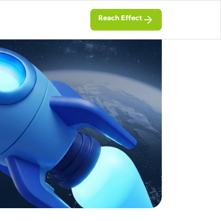
Reach Effect