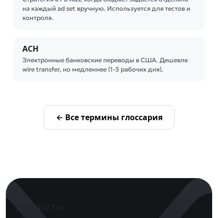
на каждый ad set вручную. Используется для тестов и
контроля.
ACH
Электронные банковские переводы в США. Дешевле
wire transfer, но медленнее (1-3 рабочих дня).
← Все термины глоссария
Контакты