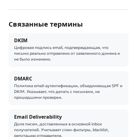
Связанные термины
DKIM
Цифровая подпись email, подтверждающая, что
письмо реально отправлено от заявленного домена и
не было изменено.
DMARC
Политика email-аутентификации, объединяющая SPF и
DKIM. Указывает, что делать с письмами, не
прошедшими проверки.
Email Deliverability
Доля писем, доставленных в основной inbox
получателей. Учитывает спам-фильтры, blacklist,
репутацию отправителя.