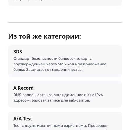
Из той же категории:
3DS
Стандарт безопасности банковских карт с
подтверждением через SMS-код или приложение
банка. Защищает от мошенничества.
A Record
DNS-запись, связывающая доменное имя с IPv4
адресом. Базовая запись для веб-сайтов.
A/A Test
Тест с двумя идентичными вариантами. Проверяет