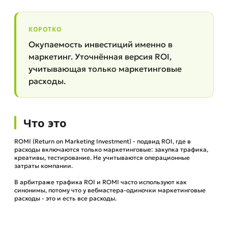
КОРОТКО
Окупаемость инвестиций именно в
маркетинг. Уточнённая версия ROI,
учитывающая только маркетинговые
расходы.
Что это
ROMI (Return on Marketing Investment) - подвид ROI, где в
расходы включаются только маркетинговые: закупка трафика,
креативы, тестирование. Не учитываются операционные
затраты компании.
В арбитраже трафика ROI и ROMI часто используют как
синонимы, потому что у вебмастера-одиночки маркетинговые
расходы - это и есть все расходы.