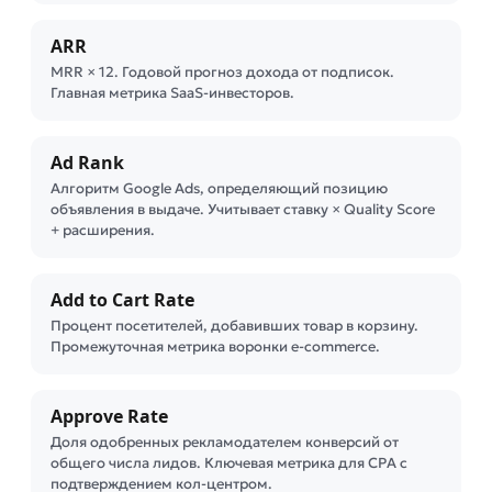
ARR
MRR × 12. Годовой прогноз дохода от подписок.
Главная метрика SaaS-инвесторов.
Ad Rank
Алгоритм Google Ads, определяющий позицию
объявления в выдаче. Учитывает ставку × Quality Score
+ расширения.
Add to Cart Rate
Процент посетителей, добавивших товар в корзину.
Промежуточная метрика воронки e-commerce.
Approve Rate
Доля одобренных рекламодателем конверсий от
общего числа лидов. Ключевая метрика для CPA с
подтверждением кол-центром.