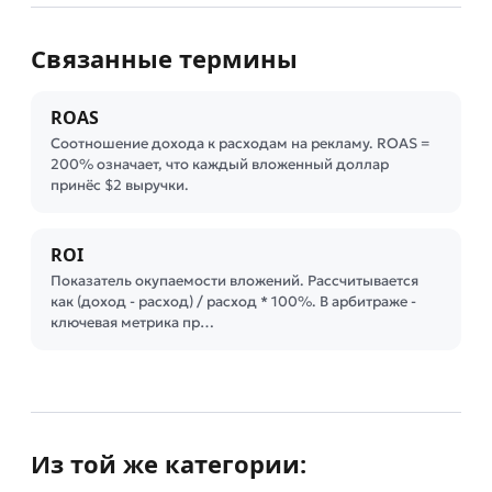
Связанные термины
ROAS
Соотношение дохода к расходам на рекламу. ROAS =
200% означает, что каждый вложенный доллар
принёс $2 выручки.
ROI
Показатель окупаемости вложений. Рассчитывается
как (доход - расход) / расход * 100%. В арбитраже -
ключевая метрика пр…
Из той же категории: