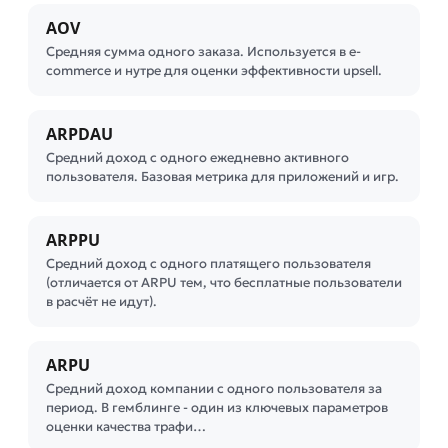
AOV
Средняя сумма одного заказа. Используется в e-
commerce и нутре для оценки эффективности upsell.
ARPDAU
Средний доход с одного ежедневно активного
пользователя. Базовая метрика для приложений и игр.
ARPPU
Средний доход с одного платящего пользователя
(отличается от ARPU тем, что бесплатные пользователи
в расчёт не идут).
ARPU
Средний доход компании с одного пользователя за
период. В гемблинге - один из ключевых параметров
оценки качества трафи…