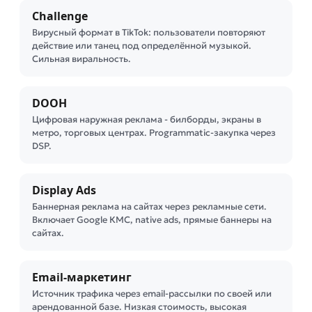
Challenge
Вирусный формат в TikTok: пользователи повторяют
действие или танец под определённой музыкой.
Сильная виральность.
DOOH
Цифровая наружная реклама - билборды, экраны в
метро, торговых центрах. Programmatic-закупка через
DSP.
Display Ads
Баннерная реклама на сайтах через рекламные сети.
Включает Google КМС, native ads, прямые баннеры на
сайтах.
Email-маркетинг
Источник трафика через email-рассылки по своей или
арендованной базе. Низкая стоимость, высокая