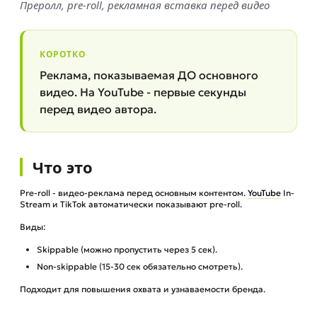
Преролл, pre-roll, рекламная вставка перед видео
КОРОТКО
Реклама, показываемая ДО основного
видео. На YouTube - первые секунды
перед видео автора.
Что это
Pre-roll - видео-реклама перед основным контентом.
YouTube
In-
Stream и TikTok автоматически показывают pre-roll.
Виды:
Skippable (можно пропустить через 5 сек).
Non-skippable (15-30 сек обязательно смотреть).
Подходит для повышения охвата и узнаваемости бренда.