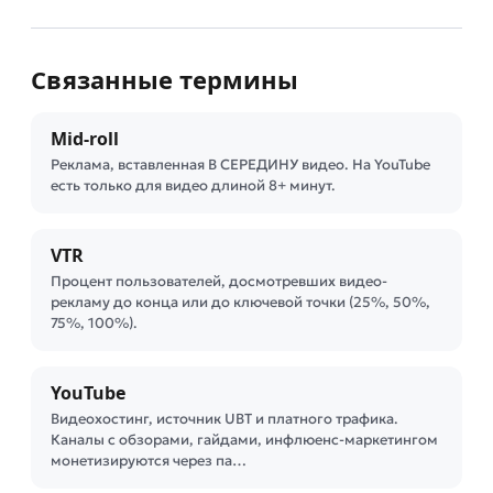
Связанные термины
Mid-roll
Реклама, вставленная В СЕРЕДИНУ видео. На YouTube
есть только для видео длиной 8+ минут.
VTR
Процент пользователей, досмотревших видео-
рекламу до конца или до ключевой точки (25%, 50%,
75%, 100%).
YouTube
Видеохостинг, источник UBT и платного трафика.
Каналы с обзорами, гайдами, инфлюенс-маркетингом
монетизируются через па…