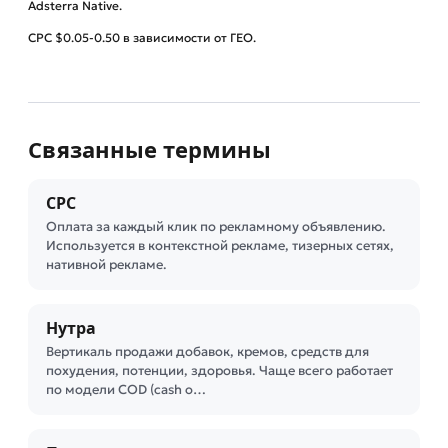
Adsterra Native.
CPC $0.05-0.50 в зависимости от ГЕО.
Связанные термины
CPC
Оплата за каждый клик по рекламному объявлению.
Используется в контекстной рекламе, тизерных сетях,
нативной рекламе.
Нутра
Вертикаль продажи добавок, кремов, средств для
похудения, потенции, здоровья. Чаще всего работает
по модели COD (cash o…