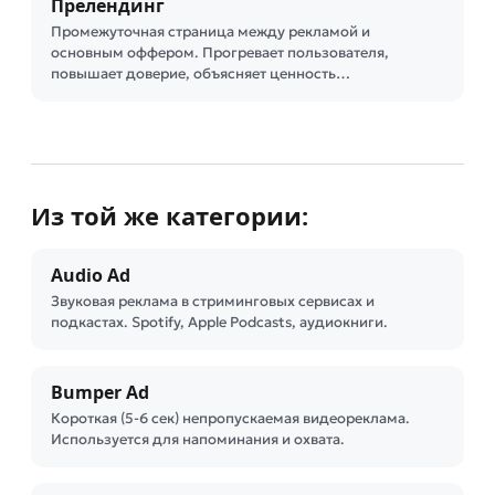
Прелендинг
Промежуточная страница между рекламой и
основным оффером. Прогревает пользователя,
повышает доверие, объясняет ценность…
Из той же категории:
Audio Ad
Звуковая реклама в стриминговых сервисах и
подкастах. Spotify, Apple Podcasts, аудиокниги.
Bumper Ad
Короткая (5-6 сек) непропускаемая видеореклама.
Используется для напоминания и охвата.