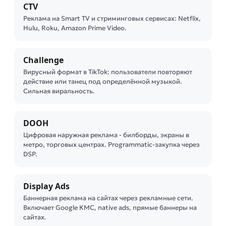
CTV
Реклама на Smart TV и стриминговых сервисах: Netflix,
Hulu, Roku, Amazon Prime Video.
Challenge
Вирусный формат в TikTok: пользователи повторяют
действие или танец под определённой музыкой.
Сильная виральность.
DOOH
Цифровая наружная реклама - билборды, экраны в
метро, торговых центрах. Programmatic-закупка через
DSP.
Display Ads
Баннерная реклама на сайтах через рекламные сети.
Включает Google КМС, native ads, прямые баннеры на
сайтах.