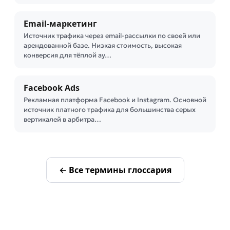
Email-маркетинг
Источник трафика через email-рассылки по своей или
арендованной базе. Низкая стоимость, высокая
конверсия для тёплой ау…
Facebook Ads
Рекламная платформа Facebook и Instagram. Основной
источник платного трафика для большинства серых
вертикалей в арбитра…
← Все термины глоссария