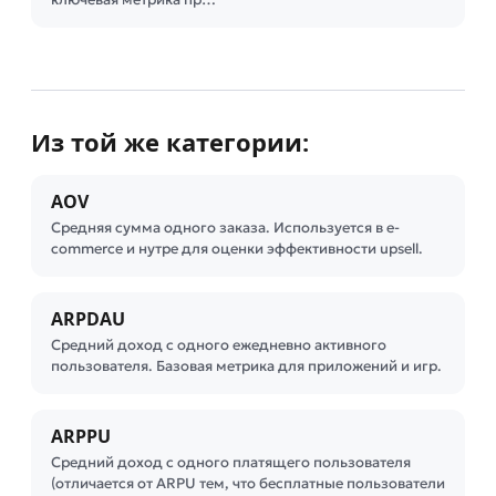
Из той же категории:
AOV
Средняя сумма одного заказа. Используется в e-
commerce и нутре для оценки эффективности upsell.
ARPDAU
Средний доход с одного ежедневно активного
пользователя. Базовая метрика для приложений и игр.
ARPPU
Средний доход с одного платящего пользователя
(отличается от ARPU тем, что бесплатные пользователи