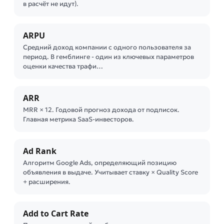
в расчёт не идут).
ARPU
Средний доход компании с одного пользователя за
период. В гемблинге - один из ключевых параметров
оценки качества трафи…
ARR
MRR × 12. Годовой прогноз дохода от подписок.
Главная метрика SaaS-инвесторов.
Ad Rank
Алгоритм Google Ads, определяющий позицию
объявления в выдаче. Учитывает ставку × Quality Score
+ расширения.
Add to Cart Rate