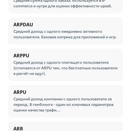
Средняя сумма одного заказа. Используется в e-
commerce и нутре для оценки эффективности upsell.
ARPDAU
Средний доход с одного ежедневно активного
пользователя. Базовая метрика для приложений и игр.
ARPPU
Средний доход с одного платящего пользователя
(отличается от ARPU тем, что бесплатные пользователи
в расчёт не идут).
ARPU
Средний доход компании с одного пользователя за
период. В гемблинге - один из ключевых параметров
оценки качества трафи…
ARR