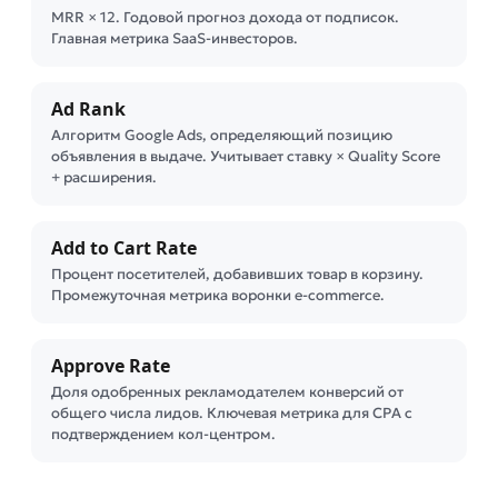
MRR × 12. Годовой прогноз дохода от подписок.
Главная метрика SaaS-инвесторов.
Ad Rank
Алгоритм Google Ads, определяющий позицию
объявления в выдаче. Учитывает ставку × Quality Score
+ расширения.
Add to Cart Rate
Процент посетителей, добавивших товар в корзину.
Промежуточная метрика воронки e-commerce.
Approve Rate
Доля одобренных рекламодателем конверсий от
общего числа лидов. Ключевая метрика для CPA с
подтверждением кол-центром.