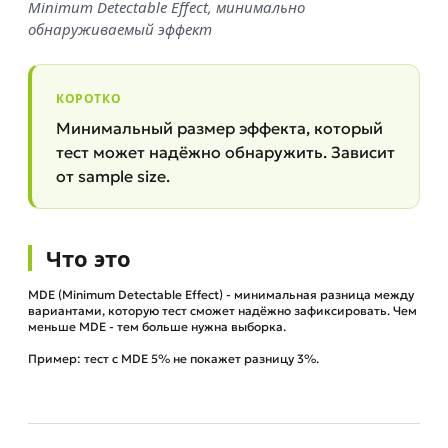
Minimum Detectable Effect, минимально
обнаруживаемый эффект
КОРОТКО
Минимальный размер эффекта, который
тест может надёжно обнаружить. Зависит
от sample size.
Что это
MDE (Minimum Detectable Effect) - минимальная разница между
вариантами, которую тест сможет надёжно зафиксировать. Чем
меньше MDE - тем больше нужна выборка.
Пример: тест с MDE 5% не покажет разницу 3%.