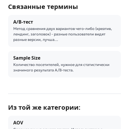
Связанные термины
A/B-тест
Метод сравнения двух вариантов чего-либо (креатив,
лендинг, заголовок) - разные пользователи видят
разные версии, лучша…
Sample Size
Количество посетителей, нужное для статистически
значимого результата A/B-теста.
Из той же категории:
AOV