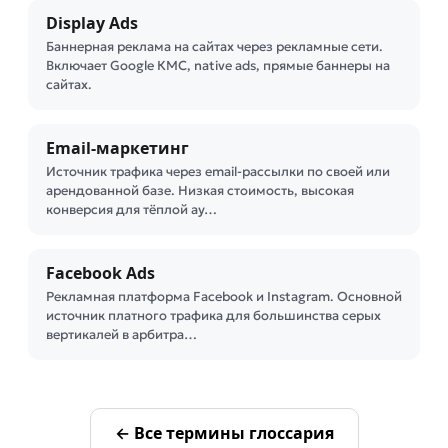
Display Ads
Баннерная реклама на сайтах через рекламные сети.
Включает Google КМС, native ads, прямые баннеры на
сайтах.
Email-маркетинг
Источник трафика через email-рассылки по своей или
арендованной базе. Низкая стоимость, высокая
конверсия для тёплой ау…
Facebook Ads
Рекламная платформа Facebook и Instagram. Основной
источник платного трафика для большинства серых
вертикалей в арбитра…
← Все термины глоссария