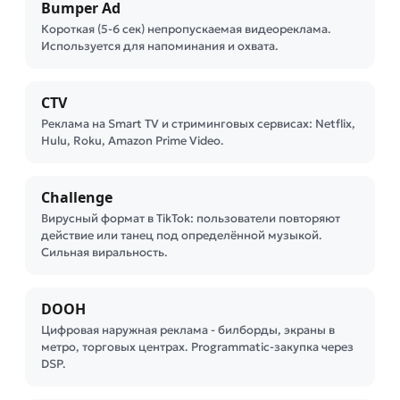
Bumper Ad
Короткая (5-6 сек) непропускаемая видеореклама.
Используется для напоминания и охвата.
CTV
Реклама на Smart TV и стриминговых сервисах: Netflix,
Hulu, Roku, Amazon Prime Video.
Challenge
Вирусный формат в TikTok: пользователи повторяют
действие или танец под определённой музыкой.
Сильная виральность.
DOOH
Цифровая наружная реклама - билборды, экраны в
метро, торговых центрах. Programmatic-закупка через
DSP.