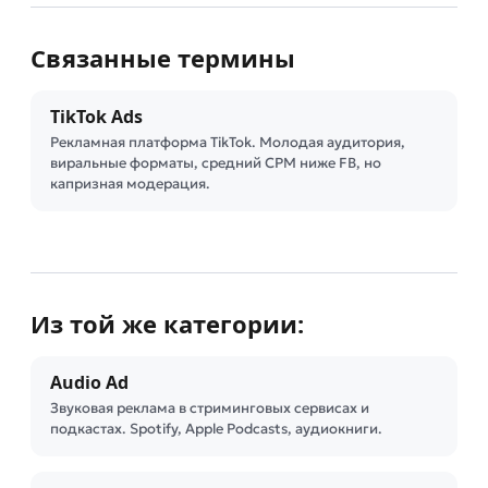
Связанные термины
TikTok Ads
Рекламная платформа TikTok. Молодая аудитория,
виральные форматы, средний CPM ниже FB, но
капризная модерация.
Из той же категории:
Audio Ad
Звуковая реклама в стриминговых сервисах и
подкастах. Spotify, Apple Podcasts, аудиокниги.