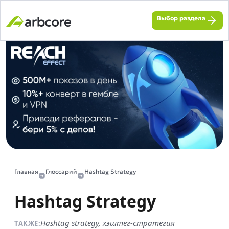
Выбор раздела
Главная
Глоссарий
Hashtag Strategy
Hashtag Strategy
Hashtag strategy, хэштег-стратегия
ТАКЖЕ: