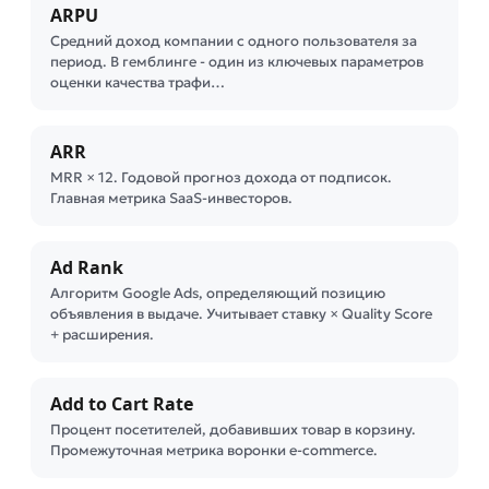
ARPU
Средний доход компании с одного пользователя за
период. В гемблинге - один из ключевых параметров
оценки качества трафи…
ARR
MRR × 12. Годовой прогноз дохода от подписок.
Главная метрика SaaS-инвесторов.
Ad Rank
Алгоритм Google Ads, определяющий позицию
объявления в выдаче. Учитывает ставку × Quality Score
+ расширения.
Add to Cart Rate
Процент посетителей, добавивших товар в корзину.
Промежуточная метрика воронки e-commerce.