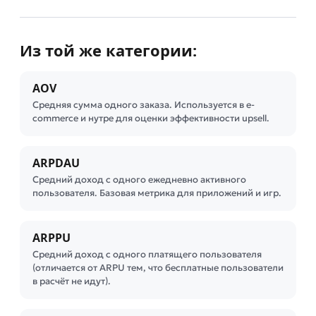
Из той же категории:
AOV
Средняя сумма одного заказа. Используется в e-
commerce и нутре для оценки эффективности upsell.
ARPDAU
Средний доход с одного ежедневно активного
пользователя. Базовая метрика для приложений и игр.
ARPPU
Средний доход с одного платящего пользователя
(отличается от ARPU тем, что бесплатные пользователи
в расчёт не идут).