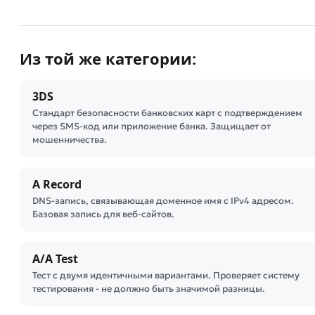
Из той же категории:
3DS
Стандарт безопасности банковских карт с подтверждением
через SMS-код или приложение банка. Защищает от
мошенничества.
A Record
DNS-запись, связывающая доменное имя с IPv4 адресом.
Базовая запись для веб-сайтов.
A/A Test
Тест с двумя идентичными вариантами. Проверяет систему
тестирования - не должно быть значимой разницы.