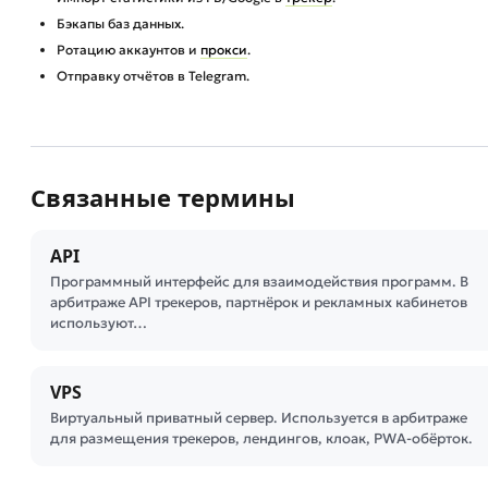
Бэкапы баз данных.
Ротацию аккаунтов и
прокси
.
Отправку отчётов в Telegram.
Связанные термины
API
Программный интерфейс для взаимодействия программ. В
арбитраже API трекеров, партнёрок и рекламных кабинетов
используют…
VPS
Виртуальный приватный сервер. Используется в арбитраже
для размещения трекеров, лендингов, клоак, PWA-обёрток.